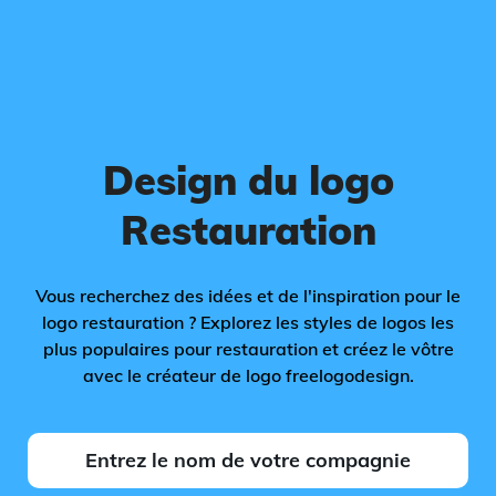
Design du logo
Restauration
Vous recherchez des idées et de l'inspiration pour le
logo restauration ? Explorez les styles de logos les
plus populaires pour restauration et créez le vôtre
avec le créateur de logo freelogodesign.