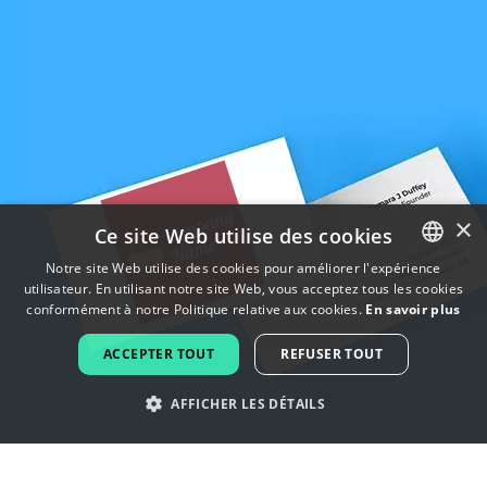
×
Ce site Web utilise des cookies
Notre site Web utilise des cookies pour améliorer l'expérience
utilisateur. En utilisant notre site Web, vous acceptez tous les cookies
ENGLISH
conformément à notre Politique relative aux cookies.
En savoir plus
FRENCH
ACCEPTER TOUT
REFUSER TOUT
DUTCH
AFFICHER LES DÉTAILS
PORTUGUESE
SPANISH