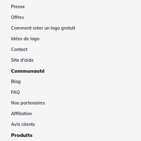
Presse
Offres
Comment créer un logo gratuit
Idées de logo
Contact
Site d'aide
Communauté
Blog
FAQ
Nos partenaires
Affiliation
Avis clients
Produits