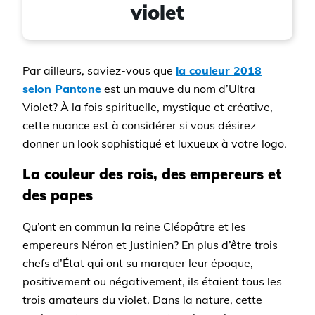
violet
Par ailleurs, saviez-vous que
la couleur 2018
selon Pantone
est un mauve du nom d’Ultra
Violet? À la fois spirituelle, mystique et créative,
cette nuance est à considérer si vous désirez
donner un look sophistiqué et luxueux à votre logo.
La couleur des rois, des empereurs et
des papes
Qu’ont en commun la reine Cléopâtre et les
empereurs Néron et Justinien? En plus d’être trois
chefs d’État qui ont su marquer leur époque,
positivement ou négativement, ils étaient tous les
trois amateurs du violet. Dans la nature, cette