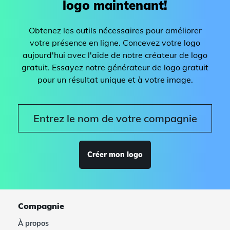
logo maintenant!
Obtenez les outils nécessaires pour améliorer
votre présence en ligne. Concevez votre logo
aujourd'hui avec l'aide de notre créateur de logo
gratuit. Essayez notre générateur de logo gratuit
pour un résultat unique et à votre image.
Créer mon logo
Compagnie
À propos