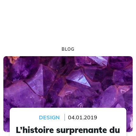
BLOG
DESIGN
04.01.2019
L’histoire surprenante du