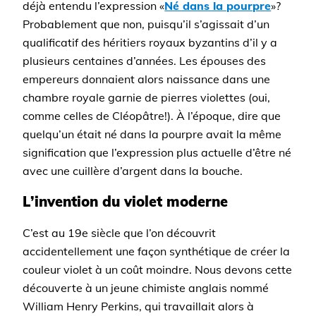
déjà entendu l’expression «
Né dans la pourpre
»?
Probablement que non, puisqu’il s’agissait d’un
qualificatif des héritiers royaux byzantins d’il y a
plusieurs centaines d’années. Les épouses des
empereurs donnaient alors naissance dans une
chambre royale garnie de pierres violettes (oui,
comme celles de Cléopâtre!). À l’époque, dire que
quelqu’un était né dans la pourpre avait la même
signification que l’expression plus actuelle d’être né
avec une cuillère d’argent dans la bouche.
L’invention du violet moderne
C’est au 19e siècle que l’on découvrit
accidentellement une façon synthétique de créer la
couleur violet à un coût moindre. Nous devons cette
découverte à un jeune chimiste anglais nommé
William Henry Perkins, qui travaillait alors à