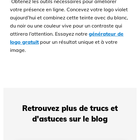
Obtenez les outils nécessaires pour améliorer
votre présence en ligne. Concevez votre logo violet
aujourd’hui et combinez cette teinte avec du blanc,
du noir ou une couleur vive pour un contraste qui
attirera l’attention. Essayez notre
générateur de
logo gratuit
pour un résultat unique et à votre
image.
Retrouvez plus de trucs et
d'astuces sur le blog