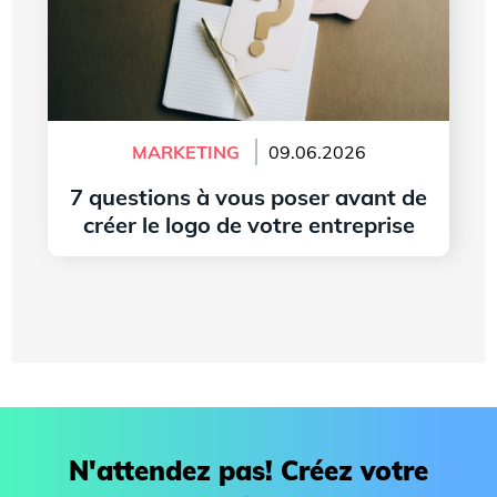
MARKETING
09.06.2026
7 questions à vous poser avant de
créer le logo de votre entreprise
Lire l'article
N'attendez pas! Créez votre