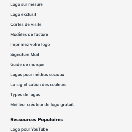
Logo sur mesure
Logo exclusif
Cartes de visite
Modèles de facture
Imprimez votre logo
Signature Mail
Guide de marque
Logos pour médias sociaux
La signification des couleurs
Types de logos
Meilleur créateur de logo gratuit
Ressources Populaires
Logo pour YouTube