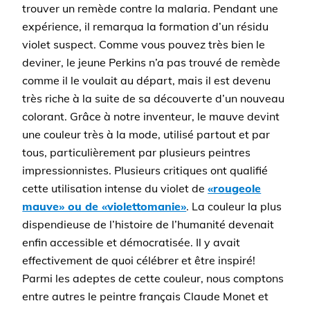
trouver un remède contre la malaria. Pendant une
expérience, il remarqua la formation d’un résidu
violet suspect. Comme vous pouvez très bien le
deviner, le jeune Perkins n’a pas trouvé de remède
comme il le voulait au départ, mais il est devenu
très riche à la suite de sa découverte d’un nouveau
colorant. Grâce à notre inventeur, le mauve devint
une couleur très à la mode, utilisé partout et par
tous, particulièrement par plusieurs peintres
impressionnistes. Plusieurs critiques ont qualifié
cette utilisation intense du violet de
«rougeole
mauve» ou de «violettomanie»
. La couleur la plus
dispendieuse de l’histoire de l’humanité devenait
enfin accessible et démocratisée. Il y avait
effectivement de quoi célébrer et être inspiré!
Parmi les adeptes de cette couleur, nous comptons
entre autres le peintre français Claude Monet et