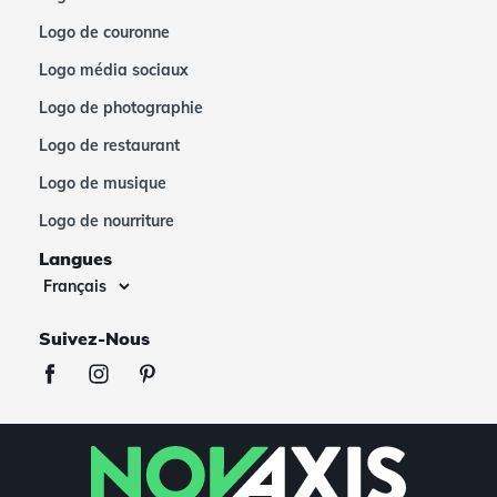
Logo de couronne
Logo média sociaux
Logo de photographie
Logo de restaurant
Logo de musique
Logo de nourriture
Langues
Suivez-Nous