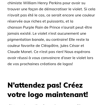
chimiste William Henry Perkins pour avoir su
trouver une façon de démocratiser le violet. Si cela
n’avait pas été le cas, ce serait encore une couleur
réservée aux riches et puissants, et la
chanson Purple Rain de Prince n’aurait peut-être
jamais existé. Le violet n’est aucunement une
pigmentation banale, au contraire! Elle reste la
couleur favorite de Cléopâtre, Jules César et
Claude Monet. Ce n’est pas rien! Nous espérons
avoir réussi à vous convaincre d’oser le violet lors
de vos prochaines créations de logos!
N’attendez pas! Créez
votre logo maintenant!