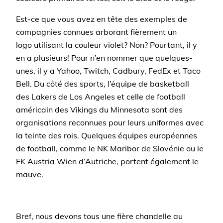
Est-ce que vous avez en tête des exemples de
compagnies connues arborant fièrement un
logo utilisant la couleur violet? Non? Pourtant, il y
en a plusieurs! Pour n’en nommer que quelques-
unes, il y a Yahoo, Twitch, Cadbury, FedEx et Taco
Bell. Du côté des sports, l’équipe de basketball
des Lakers de Los Angeles et celle de football
américain des Vikings du Minnesota sont des
organisations reconnues pour leurs uniformes avec
la teinte des rois. Quelques équipes européennes
de football, comme le NK Maribor de Slovénie ou le
FK Austria Wien d’Autriche, portent également le
mauve.
Bref, nous devons tous une fière chandelle au