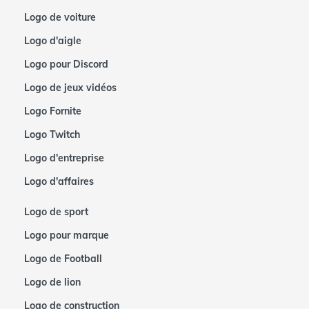
Logo de voiture
Logo d'aigle
Logo pour Discord
Logo de jeux vidéos
Logo Fornite
Logo Twitch
Logo d'entreprise
Logo d'affaires
Logo de sport
Logo pour marque
Logo de Football
Logo de lion
Logo de construction