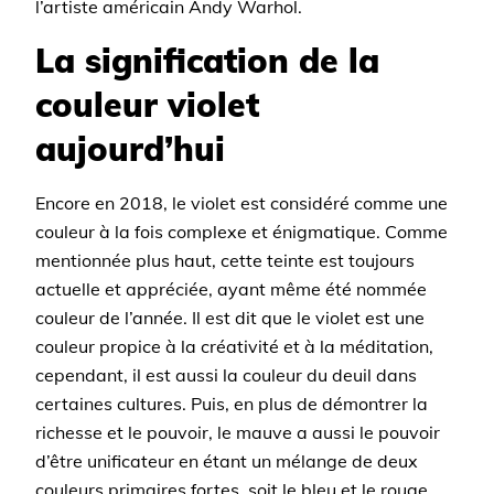
l’artiste américain Andy Warhol.
La signification de la
couleur violet
aujourd’hui
Encore en 2018, le violet est considéré comme une
couleur à la fois complexe et énigmatique. Comme
mentionnée plus haut, cette teinte est toujours
actuelle et appréciée, ayant même été nommée
couleur de l’année. Il est dit que le violet est une
couleur propice à la créativité et à la méditation,
cependant, il est aussi la couleur du deuil dans
certaines cultures. Puis, en plus de démontrer la
richesse et le pouvoir, le mauve a aussi le pouvoir
d’être unificateur en étant un mélange de deux
couleurs primaires fortes, soit le bleu et le rouge.