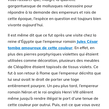
gargantuesque de mollusques nécessaire pour
répondre à la demande des empereurs et rois de
cette époque, l’espèce en question est toujours bien
vivante aujourd’hui.
Il est même dit que ce fut après une visite chez la
reine d’Égypte que l’empereur romain
Jules César
tomba amoureux de cette couleur
. En effet, en
plus des pierres porphyriques violettes qui étaient
utilisées comme décoration, plusieurs des meubles
de Cléopâtre étaient tapissés de tissus violets. Ce
fut à son retour à Rome que l’empereur décréta que
lui seul avait le droit de porter une toge
entièrement pourpre. Un peu plus tard, l’empereur
romain Néron et le roi anglais Henri VIII allèrent
même jusqu’à rendre illégal le port d’une tenue de
cette couleur par autrui. Puis, est-ce que vous avez