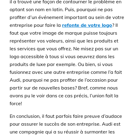
il a trouvé une façon de contourner le problème en
optant son nom en latin. Puis, pourquoi ne pas
profiter d’un événement important au sein de votre
entreprise pour faire la
refonte de votre logo
? Il
faut que votre image de marque puisse toujours
représenter vos valeurs, ainsi que les produits et
les services que vous offrez. Ne misez pas sur un
logo accessible à tous si vous oeuvrez dans les
produits de luxe par exemple. Ou bien, si vous
fusionnez avec une autre entreprise comme l’a fait
Audi, pourquoi ne pas profiter de l’occasion pour
partir sur de nouvelles bases? Bref, comme nous
avons pu le voir dans ce cas précis, l’union fait la
force!
En conclusion, il faut parfois faire preuve d’audace
pour assurer le succès de son entreprise. Audi est
une compagnie qui a su réussir à surmonter les