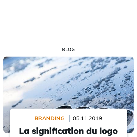
BLOG
BRANDING
05.11.2019
La signification du logo