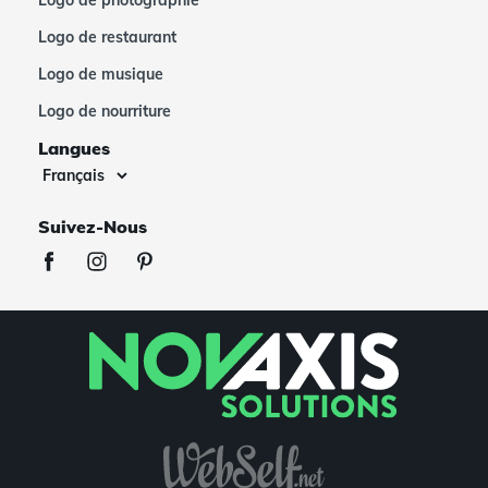
Logo de photographie
Logo de restaurant
Logo de musique
Logo de nourriture
Langues
Suivez-Nous