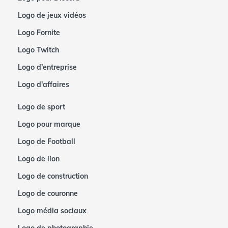
Logo de jeux vidéos
Logo Fornite
Logo Twitch
Logo d'entreprise
Logo d'affaires
Logo de sport
Logo pour marque
Logo de Football
Logo de lion
Logo de construction
Logo de couronne
Logo média sociaux