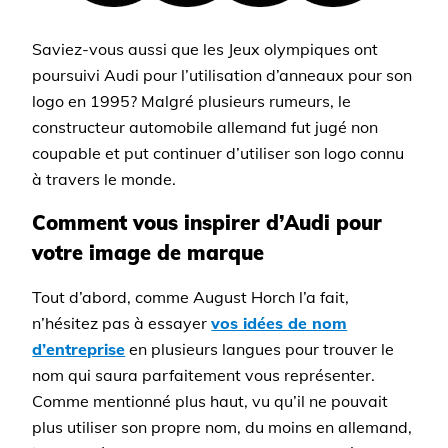
Saviez-vous aussi que les Jeux olympiques ont
poursuivi Audi pour l’utilisation d’anneaux pour son
logo en 1995? Malgré plusieurs rumeurs, le
constructeur automobile allemand fut jugé non
coupable et put continuer d’utiliser son logo connu
à travers le monde.
Comment vous inspirer d’Audi pour
votre image de marque
Tout d’abord, comme August Horch l’a fait,
n’hésitez pas à essayer
vos idées de nom
d’entreprise
en plusieurs langues pour trouver le
nom qui saura parfaitement vous représenter.
Comme mentionné plus haut, vu qu’il ne pouvait
plus utiliser son propre nom, du moins en allemand,