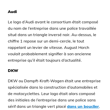
Audi
Le logo d’Audi avant le consortium était composé
du nom de l’entreprise dans une police travaillée
situé dans un triangle inversé noir. Au-dessus, le
chiffre 1 repose sur un demi-cercle, le tout
rappelant un levier de vitesse. August Horch
voulait probablement signifier à son ancienne
entreprise qu’il était toujours d’actualité.
DKW
DKW ou Dampft-Kraft-Wagen était une entreprise
spécialisée dans la construction d’automobiles et
de motocyclettes. Leur logo était alors composé
des initiales de l’entreprise dans une police sans
sérif dans un triangle vert placé
dans un bouclier
.