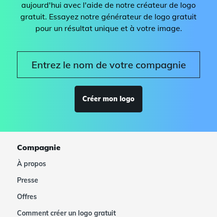
aujourd'hui avec l'aide de notre créateur de logo
gratuit. Essayez notre générateur de logo gratuit
pour un résultat unique et à votre image.
Créer mon logo
Compagnie
À propos
Presse
Offres
Comment créer un logo gratuit