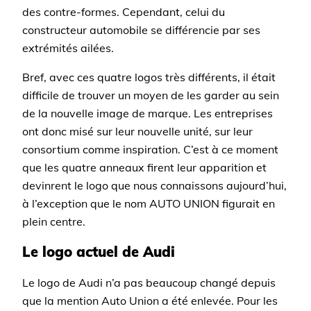
des contre-formes. Cependant, celui du
constructeur automobile se différencie par ses
extrémités ailées.
Bref, avec ces quatre logos très différents, il était
difficile de trouver un moyen de les garder au sein
de la nouvelle image de marque. Les entreprises
ont donc misé sur leur nouvelle unité, sur leur
consortium comme inspiration. C’est à ce moment
que les quatre anneaux firent leur apparition et
devinrent le logo que nous connaissons aujourd’hui,
à l’exception que le nom AUTO UNION figurait en
plein centre.
Le logo actuel de Audi
Le logo de Audi n’a pas beaucoup changé depuis
que la mention Auto Union a été enlevée. Pour les