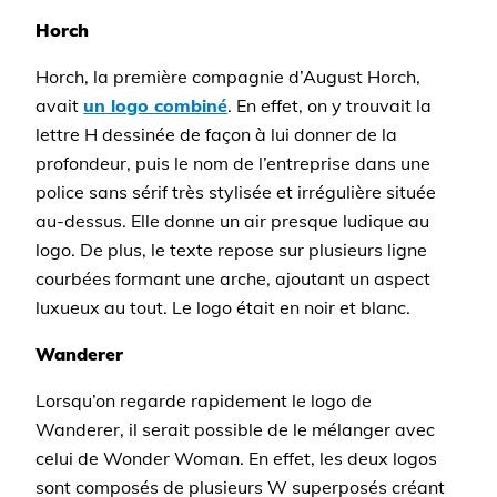
Horch
Horch, la première compagnie d’August Horch,
avait
un logo combiné
. En effet, on y trouvait la
lettre H dessinée de façon à lui donner de la
profondeur, puis le nom de l’entreprise dans une
police sans sérif très stylisée et irrégulière située
au-dessus. Elle donne un air presque ludique au
logo. De plus, le texte repose sur plusieurs ligne
courbées formant une arche, ajoutant un aspect
luxueux au tout. Le logo était en noir et blanc.
Wanderer
Lorsqu’on regarde rapidement le logo de
Wanderer, il serait possible de le mélanger avec
celui de Wonder Woman. En effet, les deux logos
sont composés de plusieurs W superposés créant