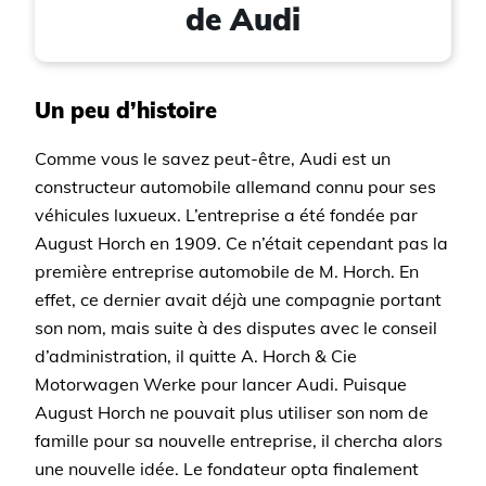
de Audi
Un peu d’histoire
Comme vous le savez peut-être, Audi est un
constructeur automobile allemand connu pour ses
véhicules luxueux. L’entreprise a été fondée par
August Horch en 1909. Ce n’était cependant pas la
première entreprise automobile de M. Horch. En
effet, ce dernier avait déjà une compagnie portant
son nom, mais suite à des disputes avec le conseil
d’administration, il quitte A. Horch & Cie
Motorwagen Werke pour lancer Audi. Puisque
August Horch ne pouvait plus utiliser son nom de
famille pour sa nouvelle entreprise, il chercha alors
une nouvelle idée. Le fondateur opta finalement