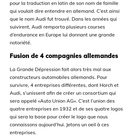
pour la traduction en latin de son nom de famille
qui voulait dire entendre en allemand. C’est ainsi
que le nom Audi fut trouvé. Dans les années qui
suivirent, Audi remporta plusieurs courses
d’endurance en Europe lui donnant une grande
notoriété.
Fusion de 4 compagnies allemandes
La Grande Dépression fait alors très mal aux
constructeurs automobiles allemands. Pour
survivre, 4 entreprises différentes, dont Horch et
Audi, s’unissent afin de créer un consortium qui
sera appelé «Auto Union AG». C’est l’union des
quatre entreprises en 1932 et de ses quatre logos
qui sera la base pour créer le logo que nous
connaissons aujourd’hui. Jetons un oeil à ces
entreprises.