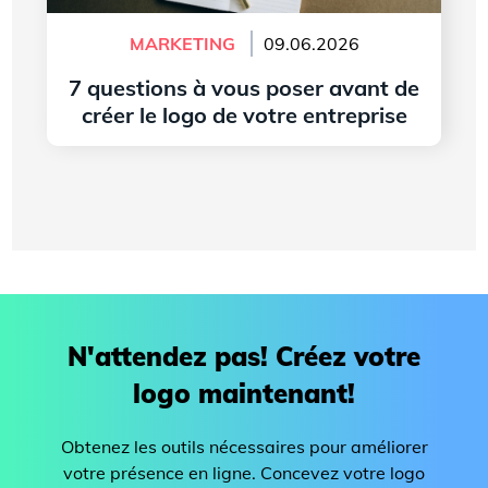
MARKETING
09.06.2026
7 questions à vous poser avant de
créer le logo de votre entreprise
Lire l'article
N'attendez pas! Créez votre
logo maintenant!
Obtenez les outils nécessaires pour améliorer
votre présence en ligne. Concevez votre logo