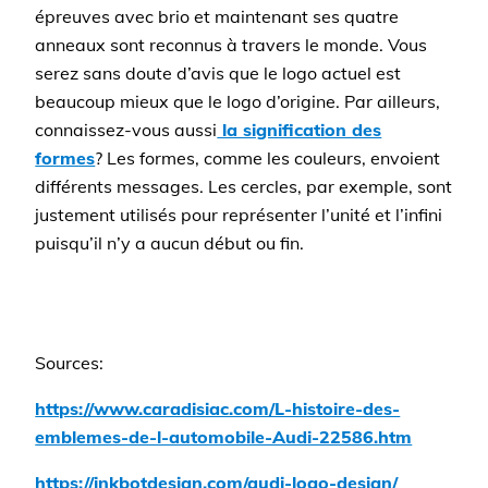
épreuves avec brio et maintenant ses quatre
anneaux sont reconnus à travers le monde. Vous
serez sans doute d’avis que le logo actuel est
beaucoup mieux que le logo d’origine. Par ailleurs,
connaissez-vous aussi
la signification des
formes
? Les formes, comme les couleurs, envoient
différents messages. Les cercles, par exemple, sont
justement utilisés pour représenter l’unité et l’infini
puisqu’il n’y a aucun début ou fin.
Sources:
https://www.caradisiac.com/L-histoire-des-
emblemes-de-l-automobile-Audi-22586.htm
https://inkbotdesign.com/audi-logo-design/