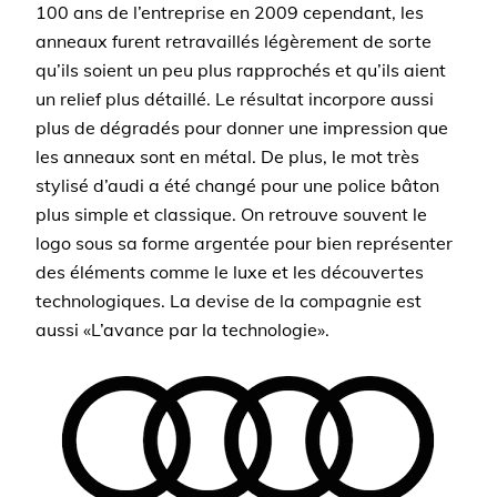
100 ans de l’entreprise en 2009 cependant, les
anneaux furent retravaillés légèrement de sorte
qu’ils soient un peu plus rapprochés et qu’ils aient
un relief plus détaillé. Le résultat incorpore aussi
plus de dégradés pour donner une impression que
les anneaux sont en métal. De plus, le mot très
stylisé d’audi a été changé pour une police bâton
plus simple et classique. On retrouve souvent le
logo sous sa forme argentée pour bien représenter
des éléments comme le luxe et les découvertes
technologiques. La devise de la compagnie est
aussi «L’avance par la technologie».