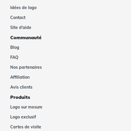
Idées de logo
Contact
Site d'aide
Communauté
Blog
FAQ
Nos partenaires
Affiliation
Avis clients
Produits
Logo sur mesure
Logo exclusif
Cartes de visite