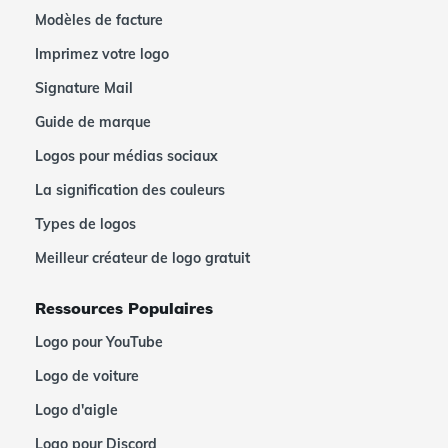
Modèles de facture
Imprimez votre logo
Signature Mail
Guide de marque
Logos pour médias sociaux
La signification des couleurs
Types de logos
Meilleur créateur de logo gratuit
Ressources Populaires
Logo pour YouTube
Logo de voiture
Logo d'aigle
Logo pour Discord