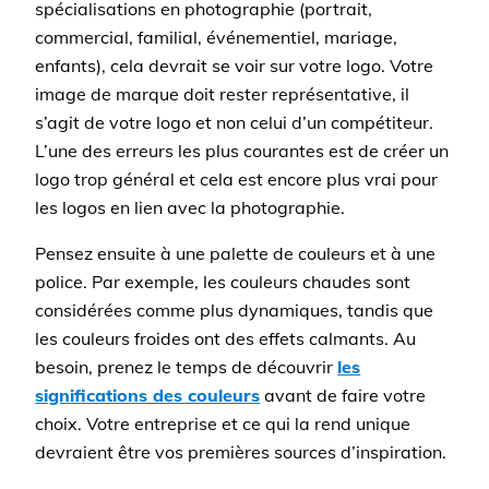
spécialisations en photographie (portrait,
commercial, familial, événementiel, mariage,
enfants), cela devrait se voir sur votre logo. Votre
image de marque doit rester représentative, il
s’agit de votre logo et non celui d’un compétiteur.
L’une des erreurs les plus courantes est de créer un
logo trop général et cela est encore plus vrai pour
les logos en lien avec la photographie.
Pensez ensuite à une palette de couleurs et à une
police. Par exemple, les couleurs chaudes sont
considérées comme plus dynamiques, tandis que
les couleurs froides ont des effets calmants. Au
besoin, prenez le temps de découvrir
les
significations des couleurs
avant de faire votre
choix. Votre entreprise et ce qui la rend unique
devraient être vos premières sources d’inspiration.