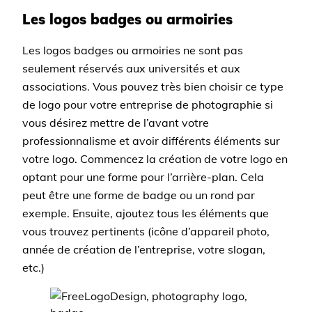
Les logos badges ou armoiries
Les logos badges ou armoiries ne sont pas
seulement réservés aux universités et aux
associations. Vous pouvez très bien choisir ce type
de logo pour votre entreprise de photographie si
vous désirez mettre de l’avant votre
professionnalisme et avoir différents éléments sur
votre logo. Commencez la création de votre logo en
optant pour une forme pour l’arrière-plan. Cela
peut être une forme de badge ou un rond par
exemple. Ensuite, ajoutez tous les éléments que
vous trouvez pertinents (icône d’appareil photo,
année de création de l’entreprise, votre slogan,
etc.)