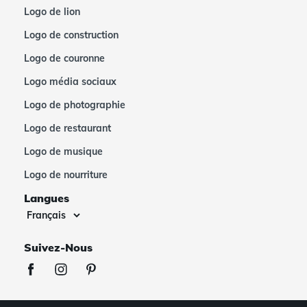
Logo de lion
Logo de construction
Logo de couronne
Logo média sociaux
Logo de photographie
Logo de restaurant
Logo de musique
Logo de nourriture
Langues
Suivez-Nous