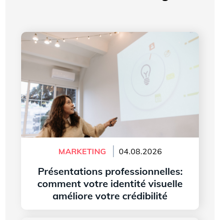
Présentations professionnelles: comment votre
identité visuelle améliore votre crédibilité
MARKETING
04.08.2026
Présentations professionnelles:
comment votre identité visuelle
améliore votre crédibilité
Lire l'article