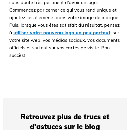
sans doute très pertinent d’avoir un logo.
Commencez par cerner ce qui vous rend unique et
ajoutez ces éléments dans votre image de marque.
Puis, lorsque vous êtes satisfait du résultat, pensez
à
utiliser votre nouveau logo un peu partout
: sur
votre site web, vos médias sociaux, vos documents
officiels et surtout sur vos cartes de visite. Bon
succès!
Retrouvez plus de trucs et
d'astuces sur le blog