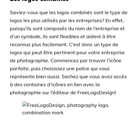
Saviez-vous que les logos combinés sont le type de
logos les plus utilisés par les entreprises? En effet,
puisqu’ils sont composés du nom de l’entreprise et
d’un symbole, ils sont flexibles et aident à être
reconnus plus facilement. C’est donc un type de
logos qui peut être pertinent pour votre entreprise
de photographie. Commencez par trouver l’icône
parfaite, puis choisissez une police qui vous
représente bien aussi. Sachez que vous avez accès
à des centaines d’icônes en lien avec la
photographie sur l’éditeur de FreeLogoDesign!