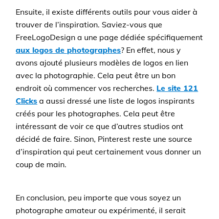
Ensuite, il existe différents outils pour vous aider à
trouver de l’inspiration. Saviez-vous que
FreeLogoDesign a une page dédiée spécifiquement
aux logos de photographes
? En effet, nous y
avons ajouté plusieurs modèles de logos en lien
avec la photographie. Cela peut être un bon
endroit où commencer vos recherches.
Le site 121
Clicks
a aussi dressé une liste de logos inspirants
créés pour les photographes. Cela peut être
intéressant de voir ce que d’autres studios ont
décidé de faire. Sinon, Pinterest reste une source
d’inspiration qui peut certainement vous donner un
coup de main.
En conclusion, peu importe que vous soyez un
photographe amateur ou expérimenté, il serait