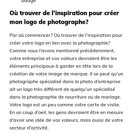
Où trouver de l’inspiration pour créer
mon logo de photographe?
Par où commencer? Où trouver de l’inspiration pour
créer votre logo en lien avec la photographie?
Comme nous l’avons mentionné précédemment,
votre entreprise et vos valeurs devraient être les
éléments principaux à garder en tête lors de la
création de votre image de marque. Il se peut qu’un
photographe spécialisé dans la photo d’entreprise
ait un logo très différent de quelqu’un spécialisé
dans la photographie de nourriture ou de mariage.
Votre logo est un peu comme votre carte de visite.
En un coup d’oeil, les gens devraient être en mesure
d’avoir une idée de vos valeurs, mais aussi de votre
secteur d’activité.