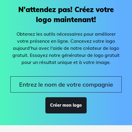
N'attendez pas! Créez votre
logo maintenant!
Obtenez les outils nécessaires pour améliorer
votre présence en ligne. Concevez votre logo
aujourd'hui avec l'aide de notre créateur de logo
gratuit. Essayez notre générateur de logo gratuit
pour un résultat unique et à votre image.
Créer mon logo