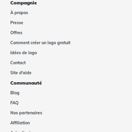
Compagnie
À propos
Presse
Offres
Comment créer un logo gratuit
Idées de logo
Contact
Site d'aide
Communauté
Blog
FAQ
Nos partenaires
Affiliation