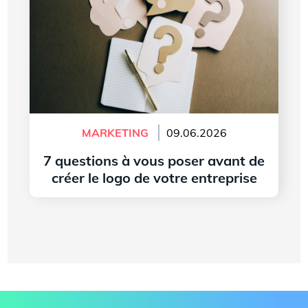
MARKETING
09.06.2026
7 questions à vous poser avant de
créer le logo de votre entreprise
Lire l'article