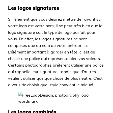
Les logos signatures
Si l’élément que vous désirez mettre de l’avant sur
votre logo est votre nom, il se peut très bien que le
logo signature soit le type de logo parfait pour
vous. En effet, les logos signatures ne sont
composés que du nom de votre entreprise.
L’élément important à garder en tête ici est de
choisir une police qui représente bien vos valeurs.
Certains photographes préfèrent utiliser une police
qui rappelle leur signature, tandis que d’autres
veulent utiliser quelque chose de plus neutre. C’est
à vous de choisir quel style convient le mieux!
Les logos combinés