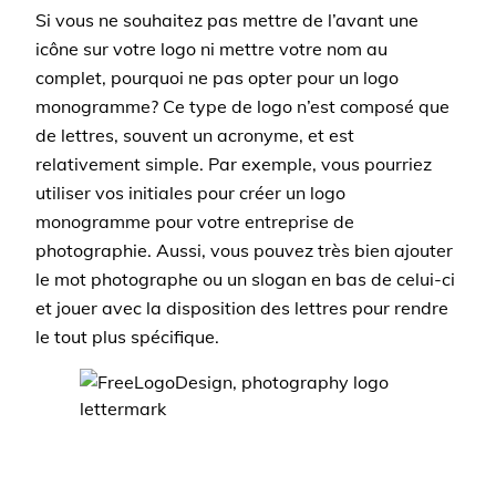
Si vous ne souhaitez pas mettre de l’avant une
icône sur votre logo ni mettre votre nom au
complet, pourquoi ne pas opter pour un logo
monogramme? Ce type de logo n’est composé que
de lettres, souvent un acronyme, et est
relativement simple. Par exemple, vous pourriez
utiliser vos initiales pour créer un logo
monogramme pour votre entreprise de
photographie. Aussi, vous pouvez très bien ajouter
le mot photographe ou un slogan en bas de celui-ci
et jouer avec la disposition des lettres pour rendre
le tout plus spécifique.