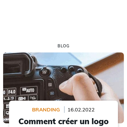
BLOG
BRANDING
16.02.2022
Comment créer un logo