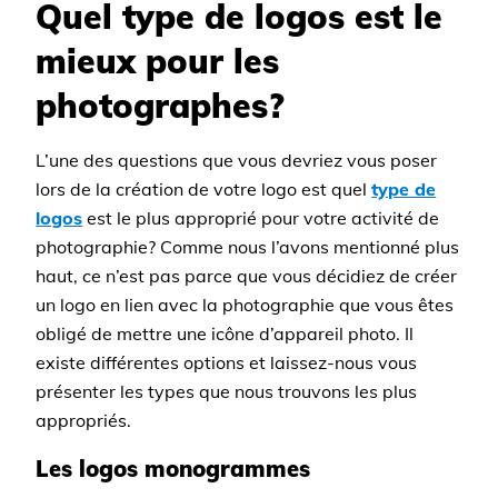
Quel type de logos est le
mieux pour les
photographes?
L’une des questions que vous devriez vous poser
lors de la création de votre logo est quel
type de
logos
est le plus approprié pour votre activité de
photographie? Comme nous l’avons mentionné plus
haut, ce n’est pas parce que vous décidiez de créer
un logo en lien avec la photographie que vous êtes
obligé de mettre une icône d’appareil photo. Il
existe différentes options et laissez-nous vous
présenter les types que nous trouvons les plus
appropriés.
Les logos monogrammes