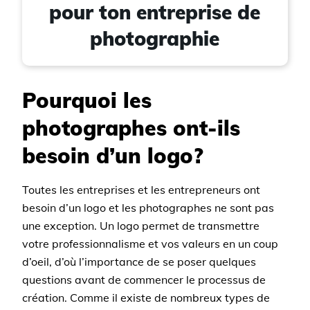
pour ton entreprise de
photographie
Pourquoi les
photographes ont-ils
besoin d’un logo?
Toutes les entreprises et les entrepreneurs ont
besoin d’un logo et les photographes ne sont pas
une exception. Un logo permet de transmettre
votre professionnalisme et vos valeurs en un coup
d’oeil, d’où l’importance de se poser quelques
questions avant de commencer le processus de
création. Comme il existe de nombreux types de