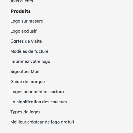
Avis clients
Produits
Logo sur mesure
Logo exclusif
Cartes de visite
Modèles de facture
Imprimez votre logo
Signature Mail
Guide de marque
Logos pour médias sociaux
La signification des couleurs
Types de logos
Meilleur créateur de logo gratuit