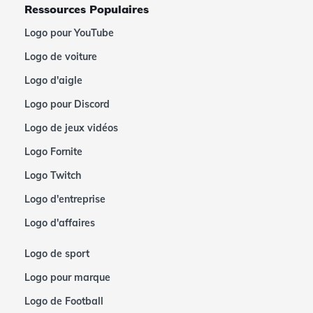
Ressources Populaires
Logo pour YouTube
Logo de voiture
Logo d'aigle
Logo pour Discord
Logo de jeux vidéos
Logo Fornite
Logo Twitch
Logo d'entreprise
Logo d'affaires
Logo de sport
Logo pour marque
Logo de Football