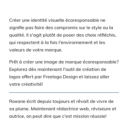
Créer une identité visuelle écoresponsable ne
signifie pas faire des compromis sur le style ou la
qualité. Il s'agit plutôt de poser des choix réfléchis,
qui respectent à la fois l'environnement et les
valeurs de votre marque.
Prêt à créer une image de marque écoresponsable?
Explorez dès maintenant l'outil de création de
logos offert par Freelogo Design et laissez aller
votre créativité!
Roxane écrit depuis toujours et rêvait de vivre de
sa plume. Maintenant rédactrice web, réviseure et
autrice, on peut dire que c'est mission réussie!