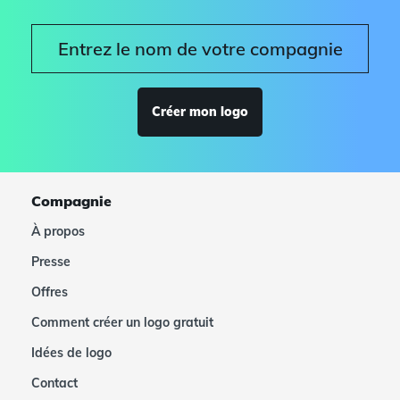
Créer mon logo
Compagnie
À propos
Presse
Offres
Comment créer un logo gratuit
Idées de logo
Contact