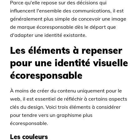
Parce qu'elle repose sur des décisions qui
influencent l'ensemble des communications, il est
généralement plus simple de concevoir une image
de marque écoresponsable dès le départ que
d'adapter une identité existante.
Les éléments à repenser
pour une identité visuelle
écoresponsable
À moins de créer du contenu uniquement pour le
web, il est essentiel de réfléchir à certains aspects
clés du design. Voici trois éléments à considérer
pour tendre vers un graphisme plus
écoresponsable.
Les couleurs