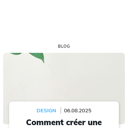
BLOG
DESIGN
06.08.2025
Comment créer une