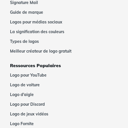
Signature Mail
Guide de marque
Logos pour médias sociaux
La signification des couleurs
Types de logos
Meilleur créateur de logo gratuit
Ressources Populaires
Logo pour YouTube
Logo de voiture
Logo d'aigle
Logo pour Discord
Logo de jeux vidéos
Logo Fornite