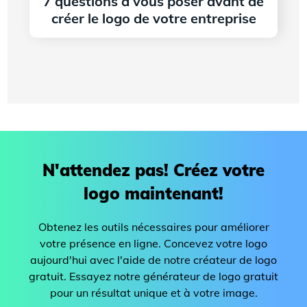
7 questions à vous poser avant de
créer le logo de votre entreprise
Lire l'article
N'attendez pas! Créez votre
logo maintenant!
Obtenez les outils nécessaires pour améliorer
votre présence en ligne. Concevez votre logo
aujourd'hui avec l'aide de notre créateur de logo
gratuit. Essayez notre générateur de logo gratuit
pour un résultat unique et à votre image.