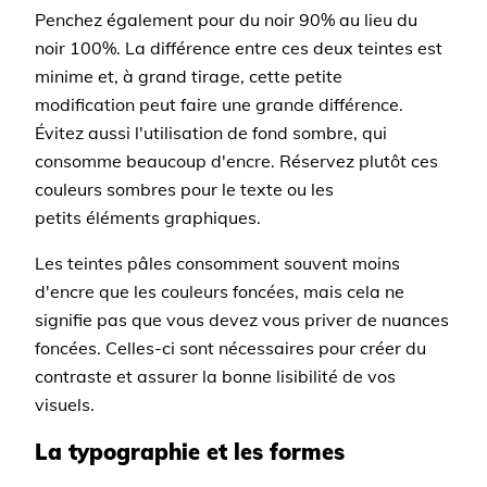
Penchez également pour du noir 90% au lieu du
noir 100%. La différence entre ces deux teintes est
minime et, à grand tirage, cette petite
modification peut faire une grande différence.
Évitez aussi l'utilisation de fond sombre, qui
consomme beaucoup d'encre. Réservez plutôt ces
couleurs sombres pour le texte ou les
petits éléments graphiques.
Les teintes pâles consomment souvent moins
d'encre que les couleurs foncées, mais cela ne
signifie pas que vous devez vous priver de nuances
foncées. Celles-ci sont nécessaires pour créer du
contraste et assurer la bonne lisibilité de vos
visuels.
La typographie et les formes