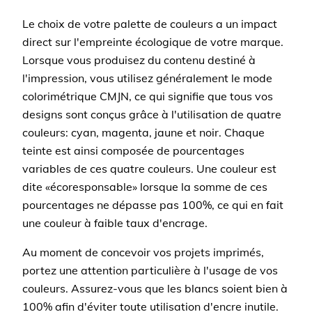
Le choix de votre palette de couleurs a un impact
direct sur l'empreinte écologique de votre marque.
Lorsque vous produisez du contenu destiné à
l'impression, vous utilisez généralement le mode
colorimétrique CMJN, ce qui signifie que tous vos
designs sont conçus grâce à l'utilisation de quatre
couleurs: cyan, magenta, jaune et noir. Chaque
teinte est ainsi composée de pourcentages
variables de ces quatre couleurs. Une couleur est
dite «écoresponsable» lorsque la somme de ces
pourcentages ne dépasse pas 100%, ce qui en fait
une couleur à faible taux d'encrage.
Au moment de concevoir vos projets imprimés,
portez une attention particulière à l'usage de vos
couleurs. Assurez-vous que les blancs soient bien à
100% afin d'éviter toute utilisation d'encre inutile.