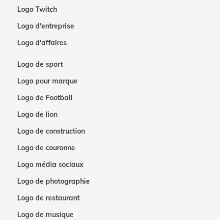
Logo Twitch
Logo d'entreprise
Logo d'affaires
Logo de sport
Logo pour marque
Logo de Football
Logo de lion
Logo de construction
Logo de couronne
Logo média sociaux
Logo de photographie
Logo de restaurant
Logo de musique