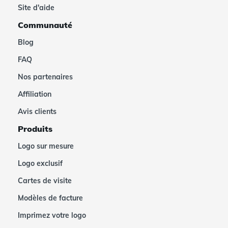
Site d'aide
Communauté
Blog
FAQ
Nos partenaires
Affiliation
Avis clients
Produits
Logo sur mesure
Logo exclusif
Cartes de visite
Modèles de facture
Imprimez votre logo