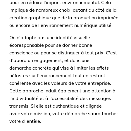
pour en réduire l'impact environnemental. Cela
implique de nombreux choix, autant du côté de la
création graphique que de la production imprimée,
ou encore de l'environnement numérique utilisé.
On n'adopte pas une identité visuelle
écoresponsable pour se donner bonne
conscience ou pour se distinguer à tout prix. C'est
d'abord un engagement, et donc une
démarche concrète qui vise à limiter les effets
néfastes sur l'environnement tout en restant
cohérente avec les valeurs de votre entreprise.
Cette approche induit également une attention à
l'individualité et à l'accessibilité des messages
transmis. Si elle est authentique et alignée
avec votre mission, votre démarche saura toucher
votre clientèle.