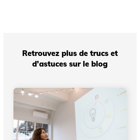
Retrouvez plus de trucs et
d'astuces sur le blog
Présentations professionnelles: comment votre
identité visuelle améliore votre crédibilité