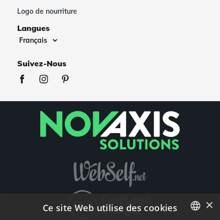
Logo de nourriture
Langues
Suivez-Nous
×
Ce site Web utilise des cookies