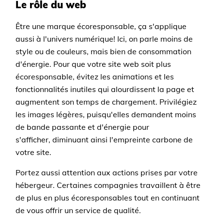
Le rôle du web
Être une marque écoresponsable, ça s'applique
aussi à l'univers numérique! Ici, on parle moins de
style ou de couleurs, mais bien de consommation
d'énergie. Pour que votre site web soit plus
écoresponsable, évitez les animations et les
fonctionnalités inutiles qui alourdissent la page et
augmentent son temps de chargement. Privilégiez
les images légères, puisqu'elles demandent moins
de bande passante et d'énergie pour
s'afficher, diminuant ainsi l'empreinte carbone de
votre site.
Portez aussi attention aux actions prises par votre
hébergeur. Certaines compagnies travaillent à être
de plus en plus écoresponsables tout en continuant
de vous offrir un service de qualité.