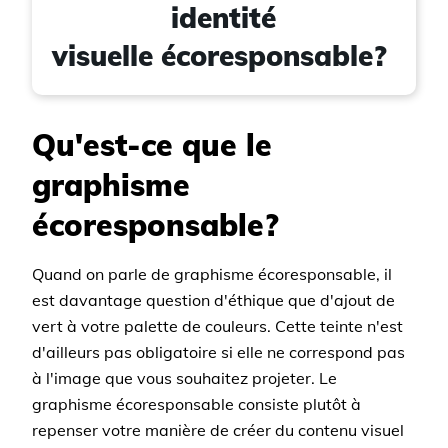
identité
visuelle écoresponsable?
Qu'est-ce que le
graphisme
écoresponsable?
Quand on parle de graphisme écoresponsable, il
est davantage question d'éthique que d'ajout de
vert à votre palette de couleurs. Cette teinte n'est
d'ailleurs pas obligatoire si elle ne correspond pas
à l'image que vous souhaitez projeter. Le
graphisme écoresponsable consiste plutôt à
repenser votre manière de créer du contenu visuel