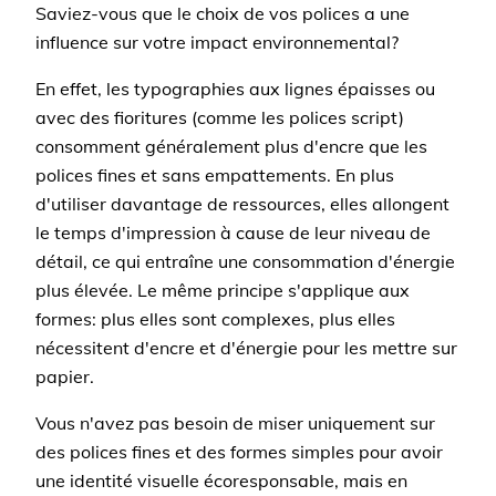
Saviez-vous que le choix de vos polices a une
influence sur votre impact environnemental?
En effet, les typographies aux lignes épaisses ou
avec des fioritures (comme les polices script)
consomment généralement plus d'encre que les
polices fines et sans empattements. En plus
d'utiliser davantage de ressources, elles allongent
le temps d'impression à cause de leur niveau de
détail, ce qui entraîne une consommation d'énergie
plus élevée. Le même principe s'applique aux
formes: plus elles sont complexes, plus elles
nécessitent d'encre et d'énergie pour les mettre sur
papier.
Vous n'avez pas besoin de miser uniquement sur
des polices fines et des formes simples pour avoir
une identité visuelle écoresponsable, mais en