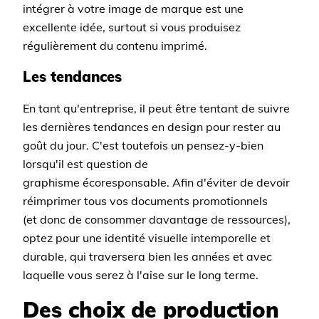
intégrer à votre image de marque est une
excellente idée, surtout si vous produisez
régulièrement du contenu imprimé.
Les tendances
En tant qu'entreprise, il peut être tentant de suivre
les dernières tendances en design pour rester au
goût du jour. C'est toutefois un pensez-y-bien
lorsqu'il est question de
graphisme écoresponsable. Afin d'éviter de devoir
réimprimer tous vos documents promotionnels
(et donc de consommer davantage de ressources),
optez pour une identité visuelle intemporelle et
durable, qui traversera bien les années et avec
laquelle vous serez à l'aise sur le long terme.
Des choix de production