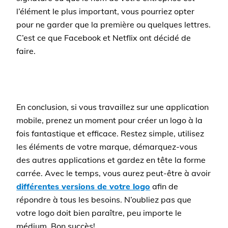
l’élément le plus important, vous pourriez opter
pour ne garder que la première ou quelques lettres.
C’est ce que Facebook et Netflix ont décidé de
faire.
En conclusion, si vous travaillez sur une application
mobile, prenez un moment pour créer un logo à la
fois fantastique et efficace. Restez simple, utilisez
les éléments de votre marque, démarquez-vous
des autres applications et gardez en tête la forme
carrée. Avec le temps, vous aurez peut-être à avoir
différentes versions de votre logo
afin de
répondre à tous les besoins. N’oubliez pas que
votre logo doit bien paraître, peu importe le
médium. Bon succès!