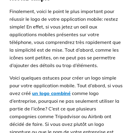
Finalement, voici le point le plus important pour
réussir le logo de votre application mobile: restez
simple! En effet, si vous jetez un oeil aux
applications mobiles présentes sur votre
téléphone, vous comprendrez très rapidement que
la simplicité est de mise. Tout d’abord, comme les
icônes sont petites, on ne peut pas se permettre
d’ajouter des détails ou trop d’éléments.
Voici quelques astuces pour créer un logo simple
pour votre application mobile. Tout d’abord, si vous
avez créé
un logo combiné
comme logo
d’entreprise, pourquoi ne pas seulement utiliser la
partie de l’icône? C’est ce que plusieurs
compagnies comme Tripadvisor ou Airbnb ont
décidé de faire. Si vous avez plutôt un logo
signature ou que le nom de votre entreprise est