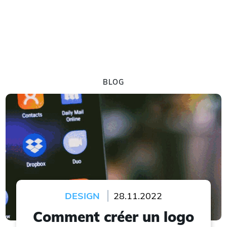
BLOG
DESIGN
28.11.2022
Comment créer un logo