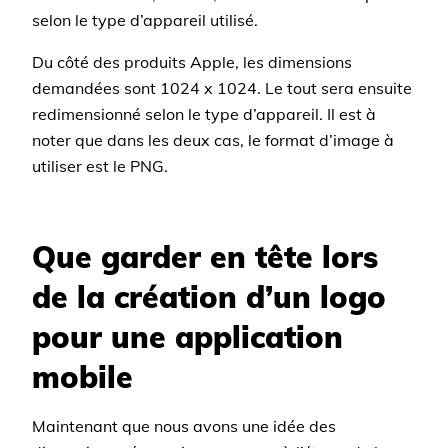
selon le type d’appareil utilisé.
Du côté des produits Apple, les dimensions
demandées sont 1024 x 1024. Le tout sera ensuite
redimensionné selon le type d’appareil. Il est à
noter que dans les deux cas, le format d’image à
utiliser est le PNG.
Que garder en tête lors
de la création d’un logo
pour une application
mobile
Maintenant que nous avons une idée des