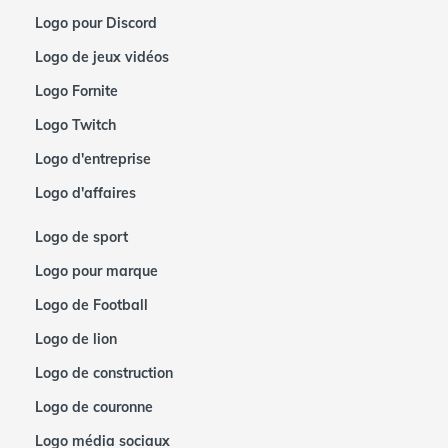
Logo pour Discord
Logo de jeux vidéos
Logo Fornite
Logo Twitch
Logo d'entreprise
Logo d'affaires
Logo de sport
Logo pour marque
Logo de Football
Logo de lion
Logo de construction
Logo de couronne
Logo média sociaux