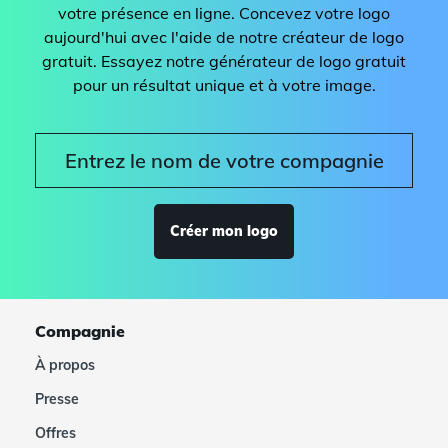
votre présence en ligne. Concevez votre logo
aujourd'hui avec l'aide de notre créateur de logo
gratuit. Essayez notre générateur de logo gratuit
pour un résultat unique et à votre image.
Créer mon logo
Compagnie
À propos
Presse
Offres