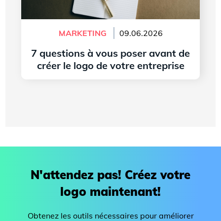
MARKETING
09.06.2026
7 questions à vous poser avant de
créer le logo de votre entreprise
Lire l'article
N'attendez pas! Créez votre
logo maintenant!
Obtenez les outils nécessaires pour améliorer