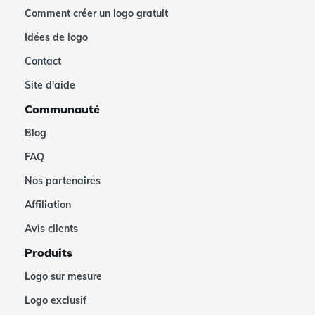
Comment créer un logo gratuit
Idées de logo
Contact
Site d'aide
Communauté
Blog
FAQ
Nos partenaires
Affiliation
Avis clients
Produits
Logo sur mesure
Logo exclusif