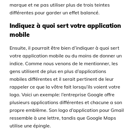
marque et ne pas utiliser plus de trois teintes
différentes pour garder un effet balancé.
Indiquez à quoi sert votre application
mobile
Ensuite, il pourrait être bien d’indiquer à quoi sert
votre application mobile ou du moins de donner un
indice. Comme nous venons de le mentionner, les
gens utilisent de plus en plus d’applications
mobiles différentes et il serait pertinent de leur
rappeler ce que la vôtre fait lorsqu’ils voient votre
logo. Voici un exemple: l’entreprise Google offre
plusieurs applications différentes et chacune a son
propre emblème. Son logo d’application pour Gmail
ressemble à une lettre, tandis que Google Maps
utilise une épingle.