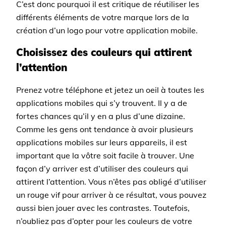
C’est donc pourquoi il est critique de réutiliser les
différents éléments de votre marque lors de la
création d’un logo pour votre application mobile.
Choisissez des couleurs qui attirent
l’attention
Prenez votre téléphone et jetez un oeil à toutes les
applications mobiles qui s’y trouvent. Il y a de
fortes chances qu’il y en a plus d’une dizaine.
Comme les gens ont tendance à avoir plusieurs
applications mobiles sur leurs appareils, il est
important que la vôtre soit facile à trouver. Une
façon d’y arriver est d’utiliser des couleurs qui
attirent l’attention. Vous n’êtes pas obligé d’utiliser
un rouge vif pour arriver à ce résultat, vous pouvez
aussi bien jouer avec les contrastes. Toutefois,
n’oubliez pas d’opter pour les couleurs de votre