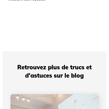
Retrouvez plus de trucs et
d'astuces sur le blog
Présentations professionnelles: comment votre
identité visuelle améliore votre crédibilité