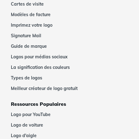
Cartes de visite
Modèles de facture
Imprimez votre logo
Signature Mail
Guide de marque
Logos pour médias sociaux
La signification des couleurs
Types de logos
Meilleur créateur de logo gratuit
Ressources Populaires
Logo pour YouTube
Logo de voiture
Logo d'aigle