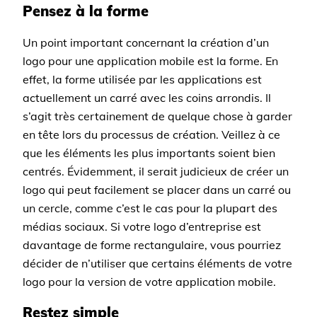
Pensez à la forme
Un point important concernant la création d’un
logo pour une application mobile est la forme. En
effet, la forme utilisée par les applications est
actuellement un carré avec les coins arrondis. Il
s’agit très certainement de quelque chose à garder
en tête lors du processus de création. Veillez à ce
que les éléments les plus importants soient bien
centrés. Évidemment, il serait judicieux de créer un
logo qui peut facilement se placer dans un carré ou
un cercle, comme c’est le cas pour la plupart des
médias sociaux. Si votre logo d’entreprise est
davantage de forme rectangulaire, vous pourriez
décider de n’utiliser que certains éléments de votre
logo pour la version de votre application mobile.
Restez simple