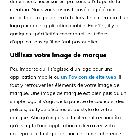
dimensions nécessaires, passons à l’étape de la
création. Nous vous avons trouvé cinq éléments
importants à garder en tête lors de la création d’un
logo pour une application mobile. En effet, il y a
quelques spécificités concernant les icônes
d’applications qu’il ne faut pas oublier.
Utilisez votre image de marque
Peu importe qu’il s’agisse d’un logo pour une
application mobile ou
un Favicon de site web
, il
faut y retrouver les éléments de votre image de
marque. Une image de marque est bien plus qu’un
simple logo, il s’agit de la palette de couleurs, des
polices, du type d’icônes et du style de votre
marque. Afin qu’on puisse facilement reconnaître
qu’il s’agit d’une application en lien avec votre
entreprise, il faut garder une certaine cohérence.