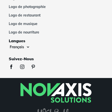
Logo de photographie
Logo de restaurant
Logo de musique
Logo de nourriture
Langues
Suivez-Nous