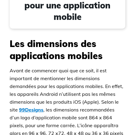
pour une application
mobile
Les dimensions des
applications mobiles
Avant de commencer quoi que ce soit, il est
important de mentionner les dimensions
demandées pour les applications mobiles. En effet,
les appareils Android n’utilisent pas les mêmes
dimensions que les produits iOS (Apple). Selon le
site
99Designs
, les dimensions recommandées
d’un logo d’application mobile sont 864 x 864
pixels, pour une forme carrée. L’icône apparaîtra
alors en 96 x 96, 72 x72, 48 x 48 ou 36 x 36 pixels