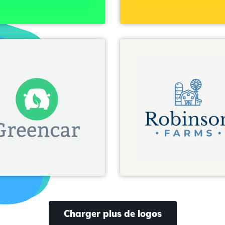
Charger plus de logos