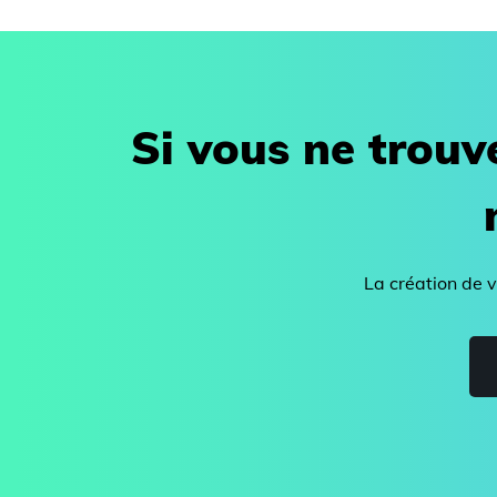
Si vous ne trouv
La création de 