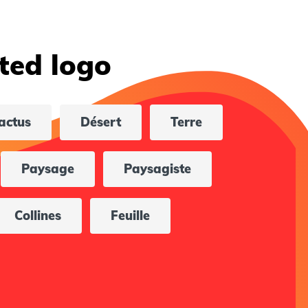
ted logo
actus
Désert
Terre
Paysage
Paysagiste
Collines
Feuille