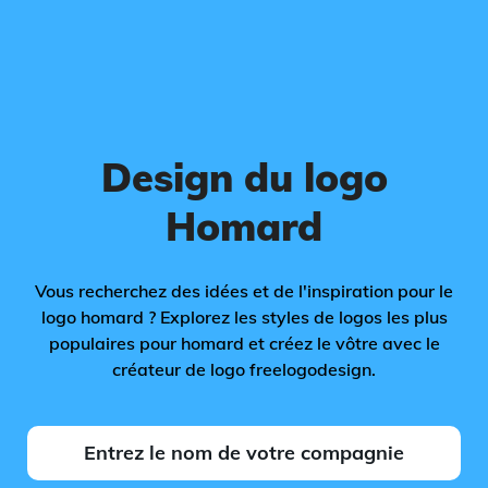
Design du logo
Homard
Vous recherchez des idées et de l'inspiration pour le
logo homard ? Explorez les styles de logos les plus
populaires pour homard et créez le vôtre avec le
créateur de logo freelogodesign.