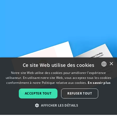
×
Ce site Web utilise des cookies
Notre site Web utilise des cookies pour améliorer l'expérience
utilisateur. En utilisant notre site Web, vous acceptez tous les cookies
ENGLISH
conformément à notre Politique relative aux cookies.
En savoir plus
FRENCH
ACCEPTER TOUT
REFUSER TOUT
DUTCH
AFFICHER LES DÉTAILS
PORTUGUESE