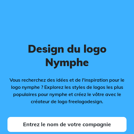
Design du logo
Nymphe
Vous recherchez des idées et de l'inspiration pour le
logo nymphe ? Explorez les styles de logos les plus
populaires pour nymphe et créez le vôtre avec le
créateur de logo freelogodesign.