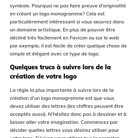
symbole. Pourquoi ne pas faire preuve d’originalité
en créant un logo monogramme? Cela est
particulièrement intéressant si vous oeuvrez dans
un domaine artistique. En plus de pouvoir être
décliné très facilement en Favicon ou sur le web
par exemple, il est facile de créer quelque chose de
simple et élégant avec ce type de logo.
Quelques trucs à suivre lors de la
création de votre logo
La règle la plus importante à suivre lors de la
création d’un logo monogramme est que vous
devez utiliser des lettres (les chiffres peuvent être
acceptés aussi). N’hésitez donc pas à dessiner et à
laisser aller votre imagination. Commencez par
décider quelles lettres vous désirez utiliser pour