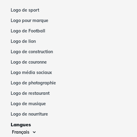
Logo de sport
Logo pour marque
Logo de Football
Logo de lion
Logo de construction
Logo de couronne
Logo média sociaux
Logo de photographie
Logo de restaurant
Logo de musique
Logo de nourriture
Langues