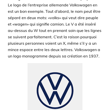
Le logo de l’entreprise allemande Volkswagen en
est un bon exemple. Tout d’abord, le nom peut être
séparé en deux mots: «volks» qui veut dire peuple
et «wagen» qui signifie camion. Le V a été inséré
au-dessus du W tout en prenant soin que les lignes
se suivent parfaitement. C’est la raison pourquoi
plusieurs personnes voient un X, même s’il y a un
mince espace entre les deux lettres. Volkswagen a
un logo monogramme depuis sa création en 1937.