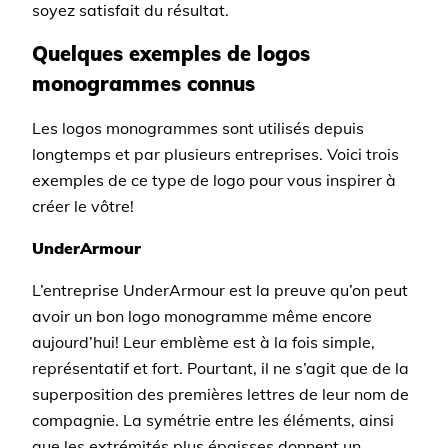
soyez satisfait du résultat.
Quelques exemples de logos
monogrammes connus
Les logos monogrammes sont utilisés depuis
longtemps et par plusieurs entreprises. Voici trois
exemples de ce type de logo pour vous inspirer à
créer le vôtre!
UnderArmour
L’entreprise UnderArmour est la preuve qu’on peut
avoir un bon logo monogramme même encore
aujourd’hui! Leur emblème est à la fois simple,
représentatif et fort. Pourtant, il ne s’agit que de la
superposition des premières lettres de leur nom de
compagnie. La symétrie entre les éléments, ainsi
que les extrémités plus épaisses donnent un