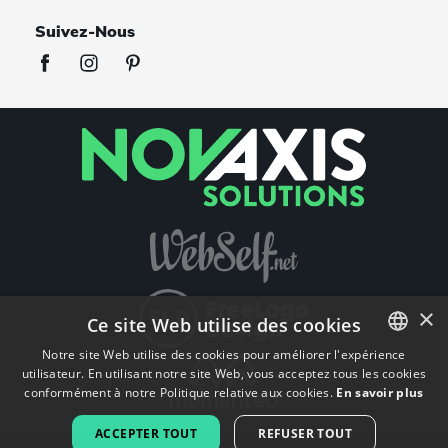
Suivez-Nous
×
Ce site Web utilise des cookies
Notre site Web utilise des cookies pour améliorer l'expérience
utilisateur. En utilisant notre site Web, vous acceptez tous les cookies
ENGLISH
conformément à notre Politique relative aux cookies.
En savoir plus
FRENCH
ACCEPTER TOUT
REFUSER TOUT