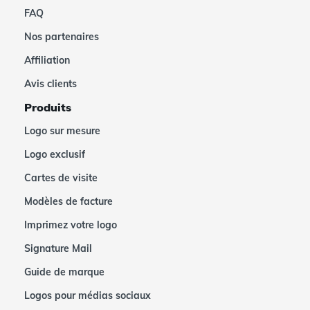
FAQ
Nos partenaires
Affiliation
Avis clients
Produits
Logo sur mesure
Logo exclusif
Cartes de visite
Modèles de facture
Imprimez votre logo
Signature Mail
Guide de marque
Logos pour médias sociaux