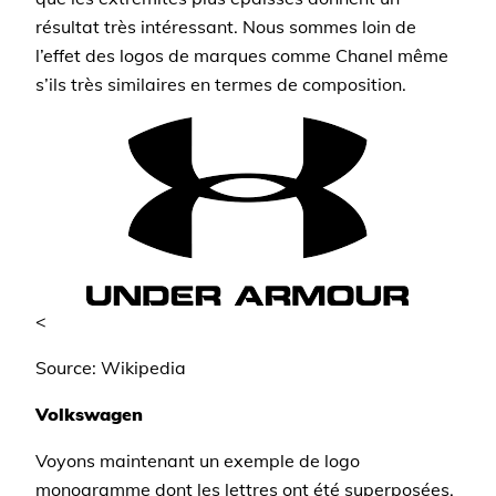
résultat très intéressant. Nous sommes loin de
l’effet des logos de marques comme Chanel même
s’ils très similaires en termes de composition.
<
Source: Wikipedia
Volkswagen
Voyons maintenant un exemple de logo
monogramme dont les lettres ont été superposées.