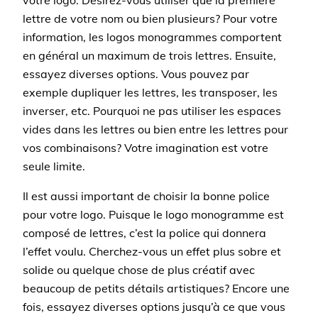
votre logo. Désirez-vous utiliser que la première
lettre de votre nom ou bien plusieurs? Pour votre
information, les logos monogrammes comportent
en général un maximum de trois lettres. Ensuite,
essayez diverses options. Vous pouvez par
exemple dupliquer les lettres, les transposer, les
inverser, etc. Pourquoi ne pas utiliser les espaces
vides dans les lettres ou bien entre les lettres pour
vos combinaisons? Votre imagination est votre
seule limite.
Il est aussi important de choisir la bonne police
pour votre logo. Puisque le logo monogramme est
composé de lettres, c’est la police qui donnera
l’effet voulu. Cherchez-vous un effet plus sobre et
solide ou quelque chose de plus créatif avec
beaucoup de petits détails artistiques? Encore une
fois, essayez diverses options jusqu’à ce que vous