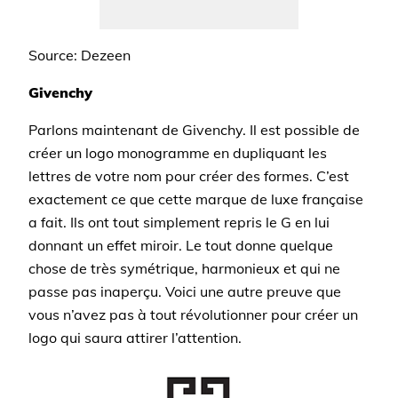
Source: Dezeen
Givenchy
Parlons maintenant de Givenchy. Il est possible de
créer un logo monogramme en dupliquant les
lettres de votre nom pour créer des formes. C’est
exactement ce que cette marque de luxe française
a fait. Ils ont tout simplement repris le G en lui
donnant un effet miroir. Le tout donne quelque
chose de très symétrique, harmonieux et qui ne
passe pas inaperçu. Voici une autre preuve que
vous n’avez pas à tout révolutionner pour créer un
logo qui saura attirer l’attention.