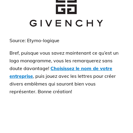
Source: Etymo-logique
Bref, puisque vous savez maintenant ce qu’est un
logo monogramme, vous les remarquerez sans
doute davantage!
Choisissez le nom de votre
entreprise
, puis jouez avec les lettres pour créer
divers emblèmes qui sauront bien vous
représenter. Bonne création!