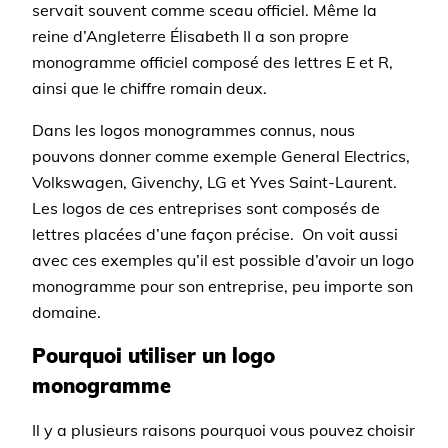
servait souvent comme sceau officiel. Même la
reine d’Angleterre Élisabeth II a son propre
monogramme officiel composé des lettres E et R,
ainsi que le chiffre romain deux.
Dans les logos monogrammes connus, nous
pouvons donner comme exemple General Electrics,
Volkswagen, Givenchy, LG et Yves Saint-Laurent.
Les logos de ces entreprises sont composés de
lettres placées d’une façon précise. On voit aussi
avec ces exemples qu’il est possible d’avoir un logo
monogramme pour son entreprise, peu importe son
domaine.
Pourquoi utiliser un logo
monogramme
Il y a plusieurs raisons pourquoi vous pouvez choisir