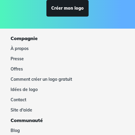
Créer mon logo
Compagnie
À propos
Presse
Offres
Comment créer un logo gratuit
Idées de logo
Contact
Site d'aide
Communauté
Blog