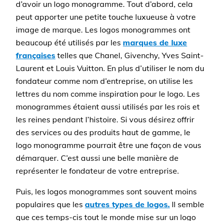
d’avoir un logo monogramme. Tout d’abord, cela
peut apporter une petite touche luxueuse à votre
image de marque. Les logos monogrammes ont
beaucoup été utilisés par les
marques de luxe
françaises
telles que Chanel, Givenchy, Yves Saint-
Laurent et Louis Vuitton. En plus d’utiliser le nom du
fondateur comme nom d’entreprise, on utilise les
lettres du nom comme inspiration pour le logo. Les
monogrammes étaient aussi utilisés par les rois et
les reines pendant l’histoire. Si vous désirez offrir
des services ou des produits haut de gamme, le
logo monogramme pourrait être une façon de vous
démarquer. C’est aussi une belle manière de
représenter le fondateur de votre entreprise.
Puis, les logos monogrammes sont souvent moins
populaires que les
autres types de logos.
Il semble
que ces temps-cis tout le monde mise sur un logo