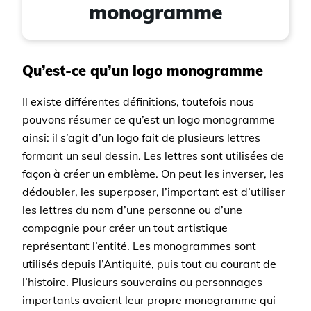
monogramme
Qu’est-ce qu’un logo monogramme
Il existe différentes définitions, toutefois nous
pouvons résumer ce qu’est un logo monogramme
ainsi: il s’agit d’un logo fait de plusieurs lettres
formant un seul dessin. Les lettres sont utilisées de
façon à créer un emblème. On peut les inverser, les
dédoubler, les superposer, l’important est d’utiliser
les lettres du nom d’une personne ou d’une
compagnie pour créer un tout artistique
représentant l’entité. Les monogrammes sont
utilisés depuis l’Antiquité, puis tout au courant de
l’histoire. Plusieurs souverains ou personnages
importants avaient leur propre monogramme qui