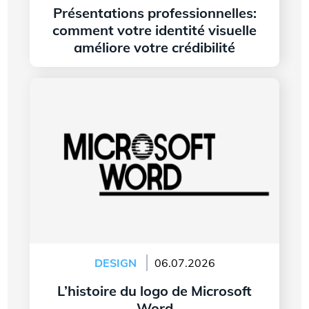
Présentations professionnelles:
comment votre identité visuelle
améliore votre crédibilité
Lire l'article
L’histoire du logo de Microsoft Word
DESIGN
06.07.2026
L’histoire du logo de Microsoft
Word