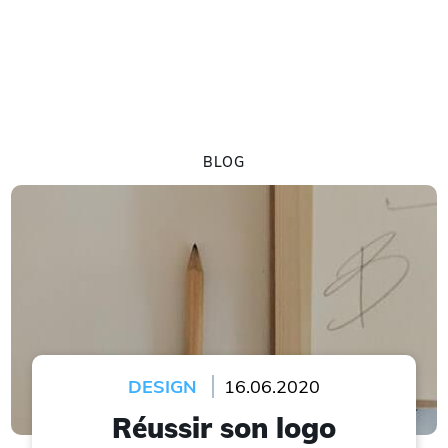
BLOG
DESIGN
16.06.2020
Réussir son logo