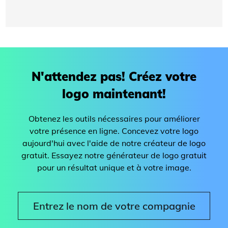
N'attendez pas! Créez votre
logo maintenant!
Obtenez les outils nécessaires pour améliorer
votre présence en ligne. Concevez votre logo
aujourd'hui avec l'aide de notre créateur de logo
gratuit. Essayez notre générateur de logo gratuit
pour un résultat unique et à votre image.