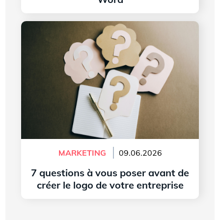
Lire l'article
7 questions à vous poser avant de créer le logo
de votre entreprise
MARKETING
09.06.2026
7 questions à vous poser avant de
créer le logo de votre entreprise
Lire l'article