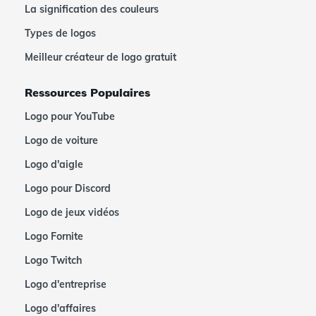
La signification des couleurs
Types de logos
Meilleur créateur de logo gratuit
Ressources Populaires
Logo pour YouTube
Logo de voiture
Logo d'aigle
Logo pour Discord
Logo de jeux vidéos
Logo Fornite
Logo Twitch
Logo d'entreprise
Logo d'affaires