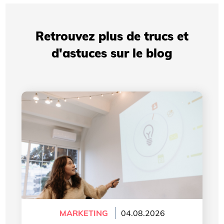
Retrouvez plus de trucs et
d'astuces sur le blog
Présentations professionnelles: comment votre
identité visuelle améliore votre crédibilité
MARKETING
04.08.2026