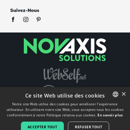
Suivez-Nous
×
Ce site Web utilise des cookies
Notre site Web utilise des cookies pour améliorer l'expérience
utilisateur. En utilisant notre site Web, vous acceptez tous les cookies
ENGLISH
conformément à notre Politique relative aux cookies.
En savoir plus
FRENCH
ACCEPTER TOUT
REFUSER TOUT