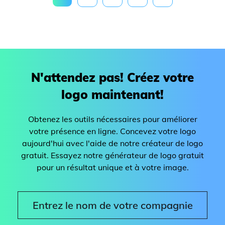
N'attendez pas! Créez votre
logo maintenant!
Obtenez les outils nécessaires pour améliorer
votre présence en ligne. Concevez votre logo
aujourd'hui avec l'aide de notre créateur de logo
gratuit. Essayez notre générateur de logo gratuit
pour un résultat unique et à votre image.