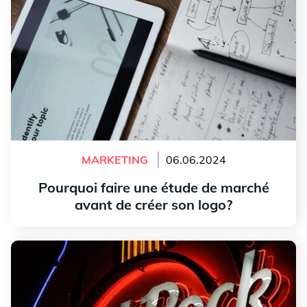
MARKETING
06.06.2024
Pourquoi faire une étude de marché
avant de créer son logo?
Lire l'article
Analyse du logo de Hard Rock Cafe