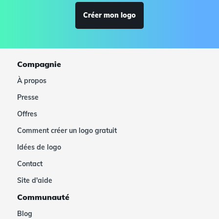
Créer mon logo
Compagnie
À propos
Presse
Offres
Comment créer un logo gratuit
Idées de logo
Contact
Site d'aide
Communauté
Blog