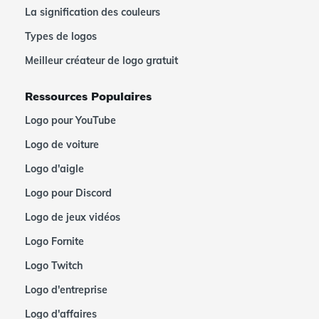
La signification des couleurs
Types de logos
Meilleur créateur de logo gratuit
Ressources Populaires
Logo pour YouTube
Logo de voiture
Logo d'aigle
Logo pour Discord
Logo de jeux vidéos
Logo Fornite
Logo Twitch
Logo d'entreprise
Logo d'affaires