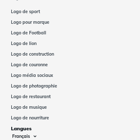
Logo de sport
Logo pour marque
Logo de Football
Logo de lion
Logo de construction
Logo de couronne
Logo média sociaux
Logo de photographie
Logo de restaurant
Logo de musique
Logo de nourriture
Langues