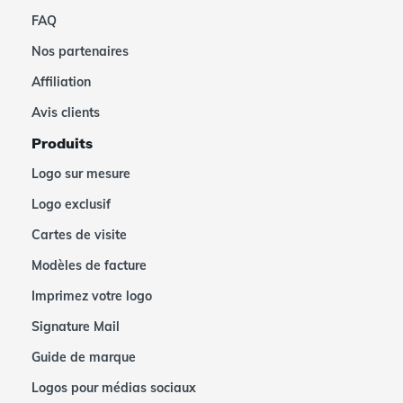
FAQ
Nos partenaires
Affiliation
Avis clients
Produits
Logo sur mesure
Logo exclusif
Cartes de visite
Modèles de facture
Imprimez votre logo
Signature Mail
Guide de marque
Logos pour médias sociaux