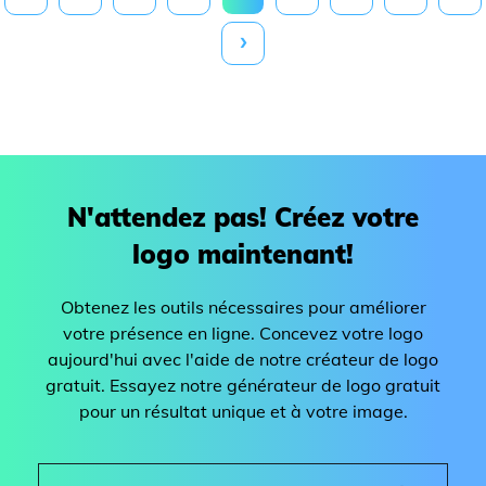
›
N'attendez pas! Créez votre
logo maintenant!
Obtenez les outils nécessaires pour améliorer
votre présence en ligne. Concevez votre logo
aujourd'hui avec l'aide de notre créateur de logo
gratuit. Essayez notre générateur de logo gratuit
pour un résultat unique et à votre image.