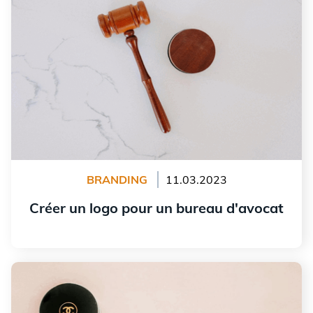
BRANDING
11.03.2023
Créer un logo pour un bureau d'avocat
Lire l'article
L’origine et l’évolution du logo de Chanel