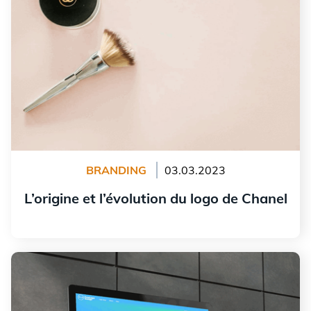
BRANDING
03.03.2023
L’origine et l’évolution du logo de Chanel
Lire l'article
Qui se cache derrière FreeLogoDesign?