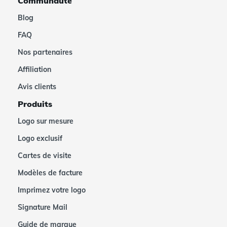
Communauté
Blog
FAQ
Nos partenaires
Affiliation
Avis clients
Produits
Logo sur mesure
Logo exclusif
Cartes de visite
Modèles de facture
Imprimez votre logo
Signature Mail
Guide de marque