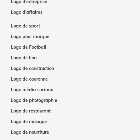
Logo d'entreprise
Logo d'affaires
Logo de sport
Logo pour marque
Logo de Football
Logo de lion
Logo de construction
Logo de couronne
Logo média sociaux
Logo de photographie
Logo de restaurant
Logo de musique
Logo de nourriture