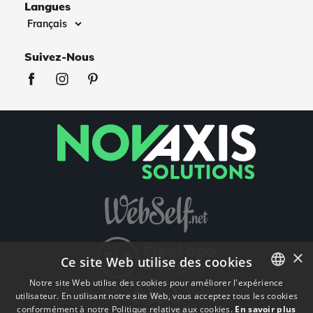
Langues
Suivez-Nous
×
Ce site Web utilise des cookies
Notre site Web utilise des cookies pour améliorer l'expérience
utilisateur. En utilisant notre site Web, vous acceptez tous les cookies
ENGLISH
conformément à notre Politique relative aux cookies.
En savoir plus