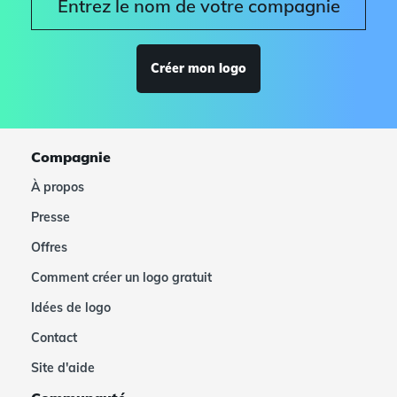
Créer mon logo
Compagnie
À propos
Presse
Offres
Comment créer un logo gratuit
Idées de logo
Contact
Site d'aide