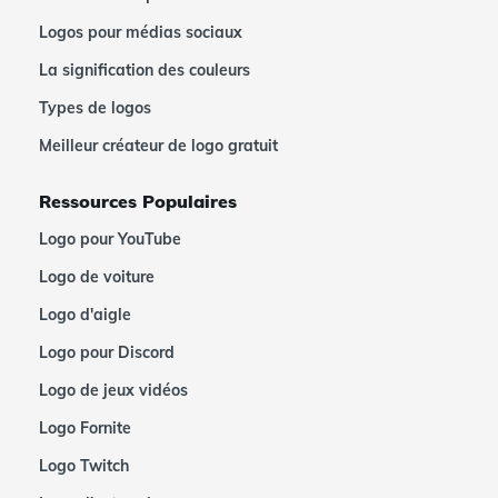
Logos pour médias sociaux
La signification des couleurs
Types de logos
Meilleur créateur de logo gratuit
Ressources Populaires
Logo pour YouTube
Logo de voiture
Logo d'aigle
Logo pour Discord
Logo de jeux vidéos
Logo Fornite
Logo Twitch