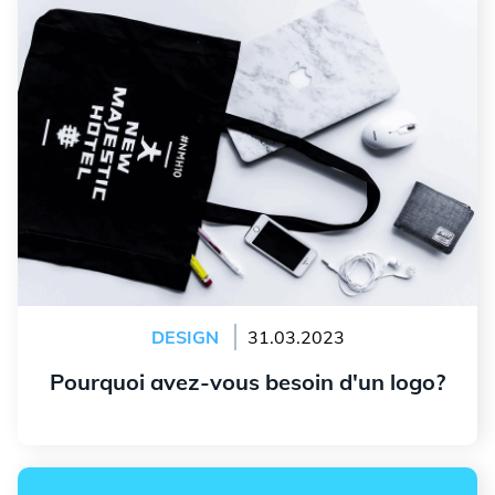
DESIGN
31.03.2023
Pourquoi avez-vous besoin d'un logo?
Lire l'article
Branding: Faire imprimer ses cartes de visite