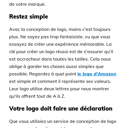
de votre marque.
Restez simple
Avec la conception de logo, moins c'est toujours
plus. Ne soyez pas trop fantaisiste, vu que vous
essayez de créer une expérience mémorable. La
clé pour créer un logo réussi est de s'assurer qu'il
est accrocheur dans toutes les tailles. Cela nous
oblige à garder les choses aussi simples que
possible. Regardez à quel point
le logo d'Amazon
est simple et comment il représente ses valeurs.
Leur logo utilise deux lettres pour nous montrer
qu'ils offrent tout de A à Z.
Votre logo doit faire une déclaration
Que vous utilisiez un service de conception de logo