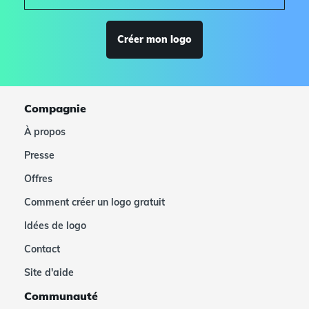
Créer mon logo
Compagnie
À propos
Presse
Offres
Comment créer un logo gratuit
Idées de logo
Contact
Site d'aide
Communauté