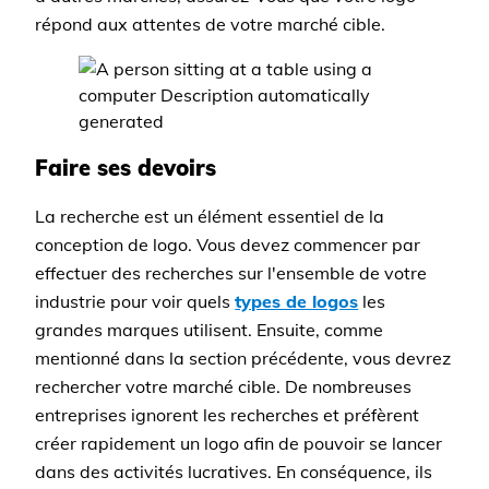
répond aux attentes de votre marché cible.
Faire ses devoirs
La recherche est un élément essentiel de la
conception de logo. Vous devez commencer par
effectuer des recherches sur l'ensemble de votre
industrie pour voir quels
types de logos
les
grandes marques utilisent. Ensuite, comme
mentionné dans la section précédente, vous devrez
rechercher votre marché cible. De nombreuses
entreprises ignorent les recherches et préfèrent
créer rapidement un logo afin de pouvoir se lancer
dans des activités lucratives. En conséquence, ils