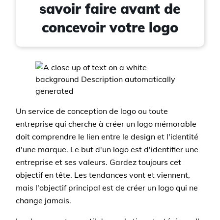
savoir faire avant de
concevoir votre logo
Un service de conception de logo ou toute
entreprise qui cherche à créer un logo mémorable
doit comprendre le lien entre le design et l'identité
d'une marque. Le but d'un logo est d'identifier une
entreprise et ses valeurs. Gardez toujours cet
objectif en tête. Les tendances vont et viennent,
mais l'objectif principal est de créer un logo qui ne
change jamais.