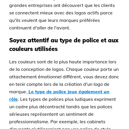
grandes entreprises ont découvert que les clients
se connectent mieux avec des logos actifs parce
qu'ils veulent que leurs marques préférées
continuent d'aller de l'avant.
Soyez attentif au type de police et aux
couleurs utilisées
Les couleurs sont de la plus haute importance lors
de la conception de logos. Chaque couleur porte un
attachement émotionnel différent, vous devez donc
en tenir compte lors de la création d'un logo de
marque.
Le type de police joue également un
rôle
. Les types de polices plus ludiques expriment
un cadre plus décontracté tandis que les polices
sérieuses représentent un sentiment de
professionnalisme. Par exemple, les cabinets