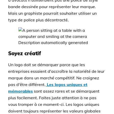
d'avocats n'utiliseraient pas une police de style
bande dessinée pour représenter leur marque.
Mais un graphiste pourrait souhaiter utiliser un
type de police plus décontracté.
Soyez créatif
Un logo doit se démarquer parce que les
entreprises essaient d'accroître la notoriété de leur
marque dans un marché compétitif. Ne craignez
pas d'être différent.
Les logos uniques et
mémorables
sont assez rares et se démarquent
plus facilement. Faites juste attention à ne pas
vous tromper à ce moment-ci. Les logos uniques
doivent toujours représenter les valeurs globales