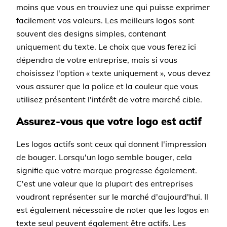
moins que vous en trouviez une qui puisse exprimer
facilement vos valeurs. Les meilleurs logos sont
souvent des designs simples, contenant
uniquement du texte. Le choix que vous ferez ici
dépendra de votre entreprise, mais si vous
choisissez l'option « texte uniquement », vous devez
vous assurer que la police et la couleur que vous
utilisez présentent l'intérêt de votre marché cible.
Assurez-vous que votre logo est actif
Les logos actifs sont ceux qui donnent l'impression
de bouger. Lorsqu'un logo semble bouger, cela
signifie que votre marque progresse également.
C'est une valeur que la plupart des entreprises
voudront représenter sur le marché d'aujourd'hui. Il
est également nécessaire de noter que les logos en
texte seul peuvent également être actifs. Les