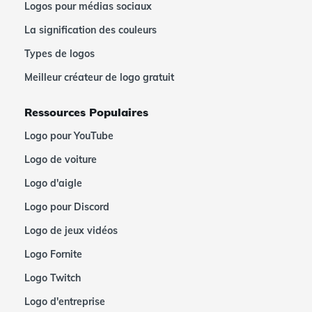
Logos pour médias sociaux
La signification des couleurs
Types de logos
Meilleur créateur de logo gratuit
Ressources Populaires
Logo pour YouTube
Logo de voiture
Logo d'aigle
Logo pour Discord
Logo de jeux vidéos
Logo Fornite
Logo Twitch
Logo d'entreprise