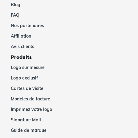
Blog
FAQ
Nos partenaires
Affiliation
Avis clients
Produits
Logo sur mesure
Logo exclusif
Cartes de visite
Modèles de facture
Imprimez votre logo
Signature Mail
Guide de marque