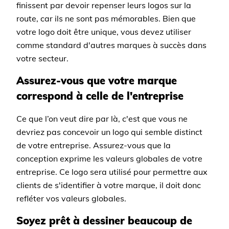
finissent par devoir repenser leurs logos sur la
route, car ils ne sont pas mémorables. Bien que
votre logo doit être unique, vous devez utiliser
comme standard d'autres marques à succès dans
votre secteur.
Assurez-vous que votre marque
correspond à celle de l'entreprise
Ce que l’on veut dire par là, c'est que vous ne
devriez pas concevoir un logo qui semble distinct
de votre entreprise. Assurez-vous que la
conception exprime les valeurs globales de votre
entreprise. Ce logo sera utilisé pour permettre aux
clients de s'identifier à votre marque, il doit donc
refléter vos valeurs globales.
Soyez prêt à dessiner beaucoup de