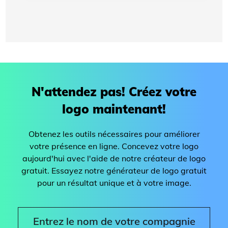
N'attendez pas! Créez votre
logo maintenant!
Obtenez les outils nécessaires pour améliorer
votre présence en ligne. Concevez votre logo
aujourd'hui avec l'aide de notre créateur de logo
gratuit. Essayez notre générateur de logo gratuit
pour un résultat unique et à votre image.