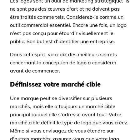
Les logos sont un outil de marketing stratégique. Ils
ne sont pas des œuvres d'art et ne doivent pas
être traités comme tels. Considérez-le comme un
outil commercial essentiel. Encore une fois, un logo
n'est pas conçu pour étourdir visuellement le
public. Son but est d'identifier une entreprise.
Dans cet esprit, voici dix des meilleurs secrets
concernant la conception de logo à considérer
avant de commencer.
Définissez votre marché cible
Une marque peut se diversifier sur plusieurs
marchés, mais elle a toujours un marché cible
principal auquel elle s'adresse avant tout. Votre
marché cible définit le type de logo que vous créez.
Même si vous envisagez de vous étendre sur
d'autres marchés, assurez-vous que votre logo