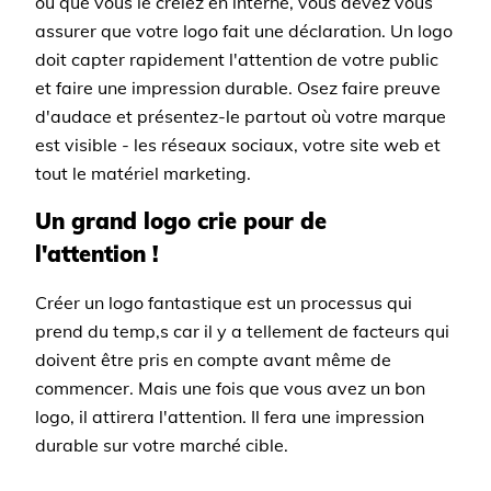
ou que vous le créiez en interne, vous devez vous
assurer que votre logo fait une déclaration. Un logo
doit capter rapidement l'attention de votre public
et faire une impression durable. Osez faire preuve
d'audace et présentez-le partout où votre marque
est visible - les réseaux sociaux, votre site web et
tout le matériel marketing.
Un grand logo crie pour de
l'attention !
Créer un logo fantastique est un processus qui
prend du temp,s car il y a tellement de facteurs qui
doivent être pris en compte avant même de
commencer. Mais une fois que vous avez un bon
logo, il attirera l'attention. Il fera une impression
durable sur votre marché cible.