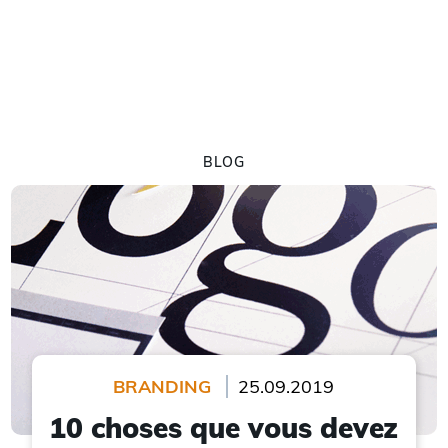
BLOG
BRANDING
25.09.2019
10 choses que vous devez