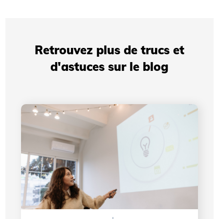
Retrouvez plus de trucs et
d'astuces sur le blog
Présentations professionnelles: comment votre
identité visuelle améliore votre crédibilité