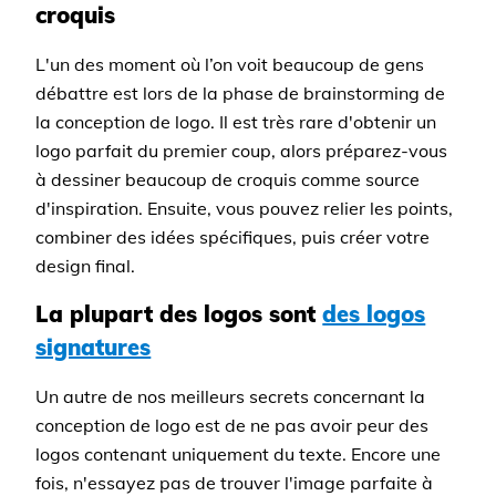
croquis
L'un des moment où l’on voit beaucoup de gens
débattre est lors de la phase de brainstorming de
la conception de logo. Il est très rare d'obtenir un
logo parfait du premier coup, alors préparez-vous
à dessiner beaucoup de croquis comme source
d'inspiration. Ensuite, vous pouvez relier les points,
combiner des idées spécifiques, puis créer votre
design final.
La plupart des logos sont
des logos
signatures
Un autre de nos meilleurs secrets concernant la
conception de logo est de ne pas avoir peur des
logos contenant uniquement du texte. Encore une
fois, n'essayez pas de trouver l'image parfaite à