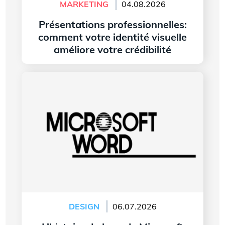
MARKETING
04.08.2026
Présentations professionnelles:
comment votre identité visuelle
améliore votre crédibilité
Lire l'article
L’histoire du logo de Microsoft Word
DESIGN
06.07.2026