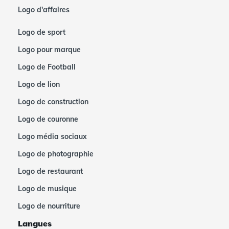
Logo d'affaires
Logo de sport
Logo pour marque
Logo de Football
Logo de lion
Logo de construction
Logo de couronne
Logo média sociaux
Logo de photographie
Logo de restaurant
Logo de musique
Logo de nourriture
Langues