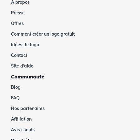
À propos
Presse
Offres
Comment créer un logo gratuit
Idées de logo
Contact
Site d'aide
Communauté
Blog
FAQ
Nos partenaires
Affiliation
Avis clients