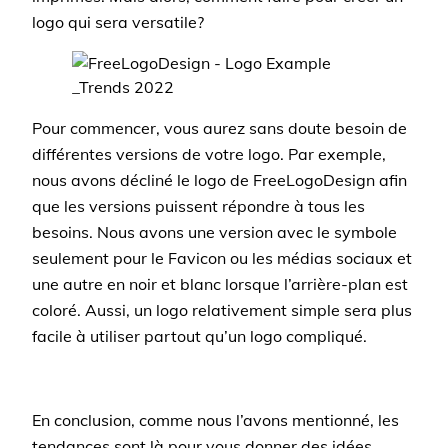
logo qui sera versatile?
Pour commencer, vous aurez sans doute besoin de
différentes versions de votre logo. Par exemple,
nous avons décliné le logo de FreeLogoDesign afin
que les versions puissent répondre à tous les
besoins. Nous avons une version avec le symbole
seulement pour le Favicon ou les médias sociaux et
une autre en noir et blanc lorsque l’arrière-plan est
coloré. Aussi, un logo relativement simple sera plus
facile à utiliser partout qu’un logo compliqué.
En conclusion, comme nous l’avons mentionné, les
tendances sont là pour vous donner des idées,