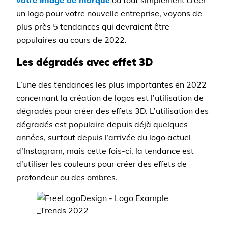
votre image de marque
ou tout simplement créer
un logo pour votre nouvelle entreprise, voyons de
plus près 5 tendances qui devraient être
populaires au cours de 2022.
Les dégradés avec effet 3D
L’une des tendances les plus importantes en 2022
concernant la création de logos est l’utilisation de
dégradés pour créer des effets 3D. L’utilisation des
dégradés est populaire depuis déjà quelques
années, surtout depuis l’arrivée du logo actuel
d’Instagram, mais cette fois-ci, la tendance est
d’utiliser les couleurs pour créer des effets de
profondeur ou des ombres.