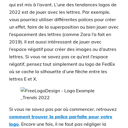
qui est mis à l’avant. L’une des tendances logos de
2022 est de jouer avec les lettres. Par exemple,
vous pourriez utiliser différentes polices pour créer
un effet, faire de la superposition ou bien jouer avec
l’espacement des lettres (comme Zara l’a fait en
2019). Il est aussi intéressant de jouer avec
l’espace négatif pour créer des images ou d’autres
lettres. Si vous ne savez pas ce qu’est l’espace
négatif, pensez tout simplement au logo de FedEx
où se cache la silhouette d’une flèche entre les
lettres E et X.
Si vous ne savez pas par où commencer, retrouvez
comment trouver la police parfaite pour votre
logo
. Encore une fois, il ne faut pas négliger la