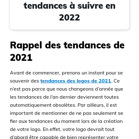
tendances à suivre en
2022
Rappel des tendances de
2021
Avant de commencer, prenons un instant pour se
souvenir des
tendances des logos de 2021
. Ce
n’est pas parce que nous changeons d’année que
les tendances de l’an dernier deviennent toutes
automatiquement obsolètes. Par ailleurs, il est
important de mentionner de ne pas seulement se
fier aux tendances du moment lors de la création
de votre logo. En effet, votre logo devrait tout
d’abord être capable de bien représenter votre