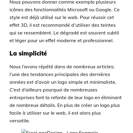
Nous pouvons donner comme exemple plusieurs
icônes des fonctionnalités Microsoft ou Google. Ce
style est déjà utilisé sur le web. Pour réussir cet
effet 3D, il est recommandé d’utiliser des teintes
qui se ressemblent. Le dégradé est souvent subtil
et léger pour un effet moderne et professionnel.
La simplicité
Nous l’avons répété dans de nombreux articles:
l’une des tendances principales des dernières
années est d’avoir un logo simple et minimaliste.
C’est d’ailleurs pourquoi de nombreuses
entreprises font la refonte de leur logo en éliminant
de nombreux détails. En plus de créer un logo plus
facile à utiliser sur le web, il est alors plus
versatile.