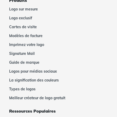
Produits
Logo sur mesure
Logo exclusif
Cartes de visite
Modèles de facture
Imprimez votre logo
Signature Mail
Guide de marque
Logos pour médias sociaux
La signification des couleurs
Types de logos
Meilleur créateur de logo gratuit
Ressources Populaires