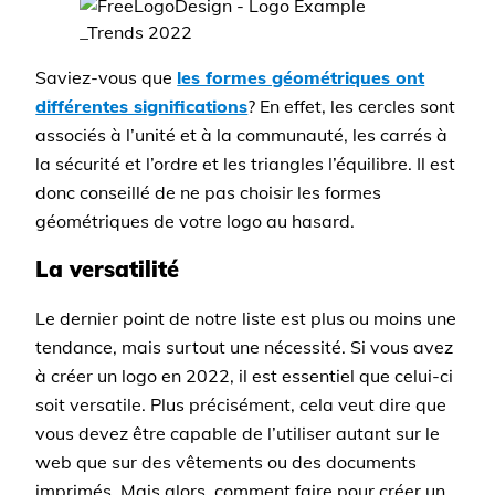
Saviez-vous que
les formes géométriques ont
différentes significations
? En effet, les cercles sont
associés à l’unité et à la communauté, les carrés à
la sécurité et l’ordre et les triangles l’équilibre. Il est
donc conseillé de ne pas choisir les formes
géométriques de votre logo au hasard.
La versatilité
Le dernier point de notre liste est plus ou moins une
tendance, mais surtout une nécessité. Si vous avez
à créer un logo en 2022, il est essentiel que celui-ci
soit versatile. Plus précisément, cela veut dire que
vous devez être capable de l’utiliser autant sur le
web que sur des vêtements ou des documents
imprimés. Mais alors, comment faire pour créer un