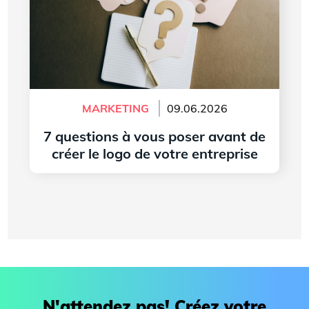
MARKETING
09.06.2026
7 questions à vous poser avant de
créer le logo de votre entreprise
Lire l'article
N'attendez pas! Créez votre