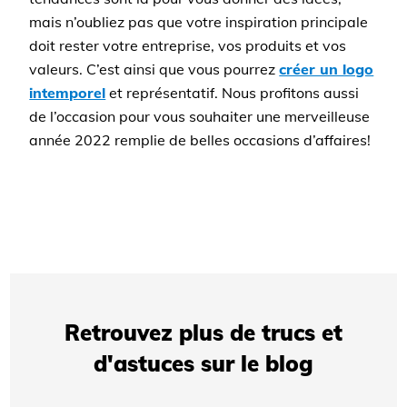
mais n’oubliez pas que votre inspiration principale
doit rester votre entreprise, vos produits et vos
valeurs. C’est ainsi que vous pourrez
créer un logo
intemporel
et représentatif. Nous profitons aussi
de l’occasion pour vous souhaiter une merveilleuse
année 2022 remplie de belles occasions d’affaires!
Retrouvez plus de trucs et
d'astuces sur le blog