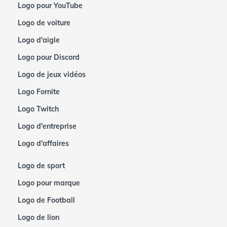
Logo pour YouTube
Logo de voiture
Logo d'aigle
Logo pour Discord
Logo de jeux vidéos
Logo Fornite
Logo Twitch
Logo d'entreprise
Logo d'affaires
Logo de sport
Logo pour marque
Logo de Football
Logo de lion