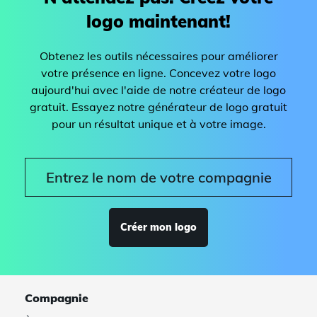
logo maintenant!
Obtenez les outils nécessaires pour améliorer
votre présence en ligne. Concevez votre logo
aujourd'hui avec l'aide de notre créateur de logo
gratuit. Essayez notre générateur de logo gratuit
pour un résultat unique et à votre image.
Créer mon logo
Compagnie