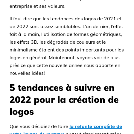
entreprise et ses valeurs.
Il faut dire que les tendances des logos de 2021 et
de 2022 sont assez semblables. L’an dernier, l’effet
fait à la main, l’utilisation de formes géométriques,
les effets 3D, les dégradés de couleurs et le
minimalisme étaient des points importants pour les
logos en général. Maintenant, voyons voir de plus
près ce que cette nouvelle année nous apporte en
nouvelles idées!
5 tendances à suivre en
2022 pour la création de
logos
Que vous décidiez de faire
la refonte complète de