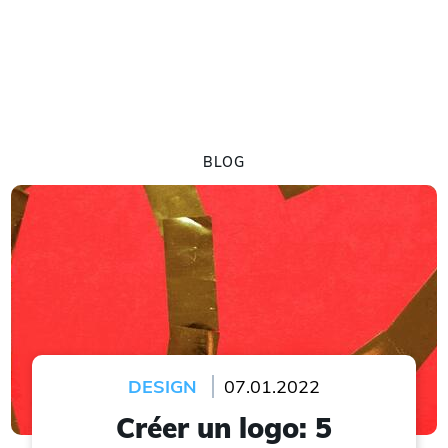
BLOG
DESIGN
07.01.2022
Créer un logo: 5