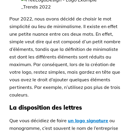
Pour 2022, nous avons décidé de choisir le mot
simplicité au lieu de minimalisme. Il existe en effet
une petite nuance entre ces deux mots. En effet,
simple veut dire qui est composé d’un petit nombre
d’éléments, tandis que la définition de minimaliste
est dont les différents éléments sont réduits au
maximum. Par conséquent, lors de la création de
votre logo, restez simples, mais gardez en tête que
vous avez le droit d’ajouter quelques éléments
pertinents. Par exemple, n’utilisez pas plus de trois
couleurs.
La disposition des lettres
Que vous décidiez de faire
un logo signature
ou
monogramme, c’est souvent le nom de l’entreprise