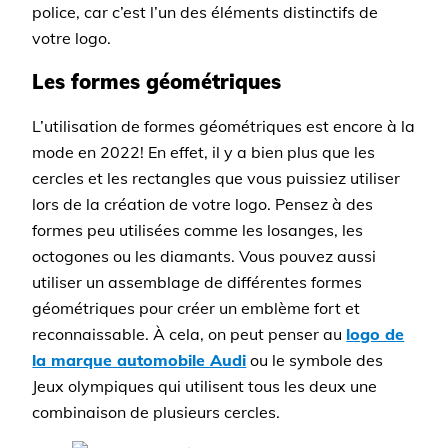
police, car c’est l’un des éléments distinctifs de
votre logo.
Les formes géométriques
L’utilisation de formes géométriques est encore à la
mode en 2022! En effet, il y a bien plus que les
cercles et les rectangles que vous puissiez utiliser
lors de la création de votre logo. Pensez à des
formes peu utilisées comme les losanges, les
octogones ou les diamants. Vous pouvez aussi
utiliser un assemblage de différentes formes
géométriques pour créer un emblème fort et
reconnaissable. À cela, on peut penser au
logo de
la marque automobile Audi
ou le symbole des
Jeux olympiques qui utilisent tous les deux une
combinaison de plusieurs cercles.