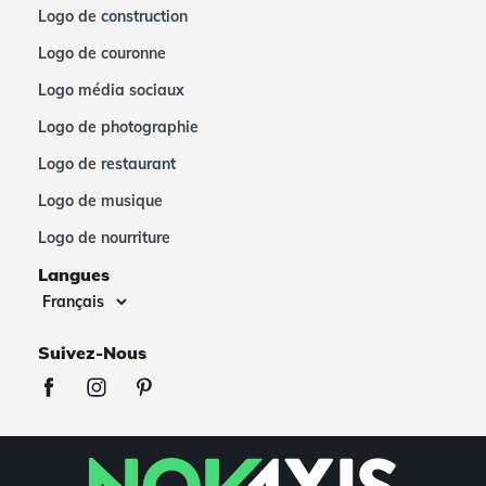
Logo de construction
Logo de couronne
Logo média sociaux
Logo de photographie
Logo de restaurant
Logo de musique
Logo de nourriture
Langues
Suivez-Nous